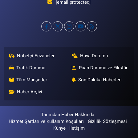
[email protected]
Nöbetçi Eczaneler
Hava Durumu
Trafik Durumu
Puan Durumu ve Fikstür
Tüm Manşetler
Son Dakika Haberleri
Haber Arşivi
Tarımdan Haber Hakkında
Hizmet Şartları ve Kullanım Koşulları
Gizlilik Sözleşmesi
Künye
İletişim