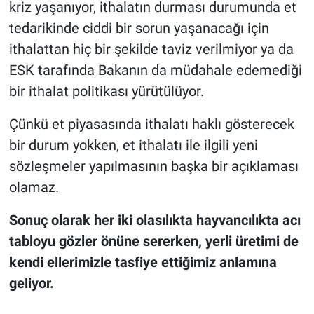
kriz yaşanıyor, ithalatın durması durumunda et
tedarikinde ciddi bir sorun yaşanacağı için
ithalattan hiç bir şekilde taviz verilmiyor ya da
ESK tarafında Bakanın da müdahale edemediği
bir ithalat politikası yürütülüyor.
Çünkü et piyasasında ithalatı haklı gösterecek
bir durum yokken, et ithalatı ile ilgili yeni
sözleşmeler yapılmasının başka bir açıklaması
olamaz.
Sonuç olarak her iki olasılıkta hayvancılıkta acı
tabloyu gözler önüne sererken, yerli üretimi de
kendi ellerimizle tasfiye ettiğimiz anlamına
geliyor.