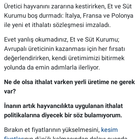
Üretici hayvanını zararına kestirirken, Et ve Süt
Kurumu boş durmadı: İtalya, Fransa ve Polonya
ile yeni et ithalatı sözleşmesi imzaladı.
Evet yanlış okumadınız, Et ve Süt Kurumu;
Avrupalı üreticinin kazanması için her fırsatı
değerlendirirken, kendi üretimimizi bitirmek
yolunda da emin adımlarla ilerliyor.
Ne de olsa ithalat varken yerli üretime ne gerek
var?
İnanın artık hayvancılıkta uygulanan ithalat
politikalarına diyecek bir söz bulamıyorum.
Bırakın et fiyatlarının yükselmesini,
kesim