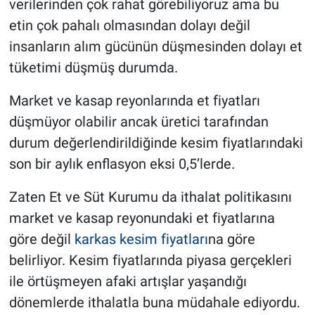
verilerinden çok rahat görebiliyoruz ama bu
etin çok pahalı olmasından dolayı değil
insanların alım gücünün düşmesinden dolayı et
tüketimi düşmüş durumda.
Market ve kasap reyonlarında et fiyatları
düşmüyor olabilir ancak üretici tarafından
durum değerlendirildiğinde kesim fiyatlarındaki
son bir aylık enflasyon eksi 0,5’lerde.
Zaten Et ve Süt Kurumu da ithalat politikasını
market ve kasap reyonundaki et fiyatlarına
göre değil
karkas kesim fiyatları
na göre
belirliyor. Kesim fiyatlarında piyasa gerçekleri
ile örtüşmeyen afaki artışlar yaşandığı
dönemlerde ithalatla buna müdahale ediyordu.