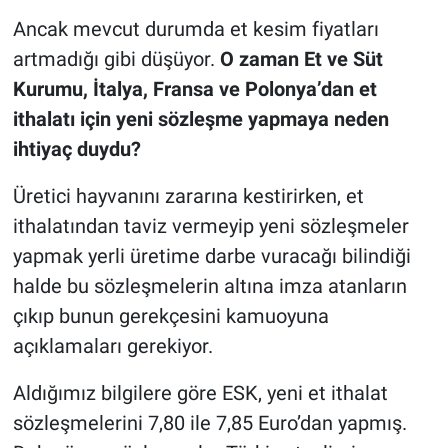
Ancak mevcut durumda et kesim fiyatları
artmadığı gibi düşüyor.
O zaman Et ve Süt
Kurumu, İtalya, Fransa ve Polonya’dan et
ithalatı için yeni sözleşme yapmaya neden
ihtiyaç duydu?
Üretici hayvanını zararına kestirirken, et
ithalatından taviz vermeyip yeni sözleşmeler
yapmak yerli üretime darbe vuracağı bilindiği
halde bu sözleşmelerin altına imza atanların
çıkıp bunun gerekçesini kamuoyuna
açıklamaları gerekiyor.
Aldığımız bilgilere göre ESK, yeni et ithalat
sözleşmelerini 7,80 ile 7,85 Euro’dan yapmış.