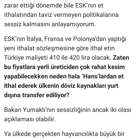
zarar ettiği dönemde bile ESK’nın et
ithalatından taviz vermeyen politikalarına
sessiz kalmasını anlayamıyorum.
ESK’nın İtalya, Fransa ve Polonya’dan yaptığı
yeni ithalat sözleşmesine göre ithal etin
Türkiye maliyeti 410 ile 420 lira olacak.
Zaten
bu fiyatlara yerli üreticiden çok rahat kesim
yapabilecekken neden hala ‘Hans’lardan et
ithal ederek ülkenin döviz kaynakları yurt
dışına transfer ediliyor?
Bakan Yumaklı’nın sessizliğinin ancak iki olası
açıklaması olabilir.
Ya ülkede gerçekten hayvancılıkta büyük bir