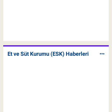
Et ve Süt Kurumu (ESK) Haberleri