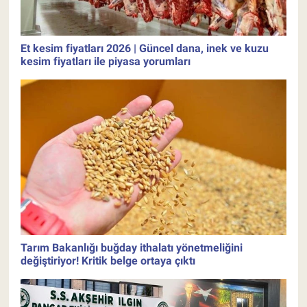
Et kesim fiyatları 2026 | Güncel dana, inek ve kuzu
kesim fiyatları ile piyasa yorumları
Tarım Bakanlığı buğday ithalatı yönetmeliğini
değiştiriyor! Kritik belge ortaya çıktı