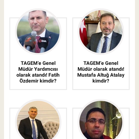
TAGEM’e Genel
TAGEM’e Genel
Müdür Yardımcısı
Müdür olarak atandı!
olarak atandı! Fatih
Mustafa Altuğ Atalay
Özdemir kimdir?
kimdir?