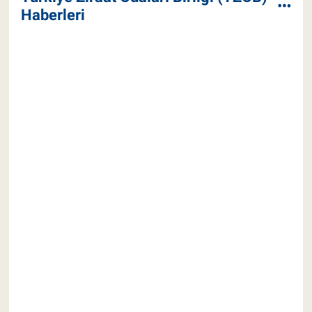
Haberleri