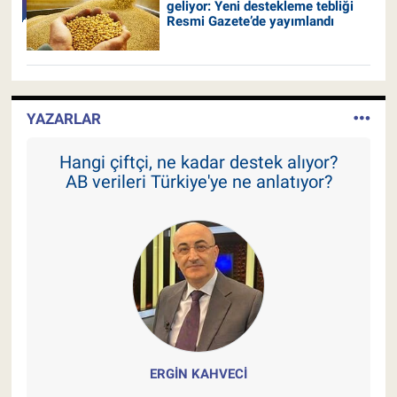
geliyor: Yeni destekleme tebliği
Resmi Gazete’de yayımlandı
YAZARLAR
Hangi çiftçi, ne kadar destek alıyor?
AB verileri Türkiye'ye ne anlatıyor?
ERGIN KAHVECI