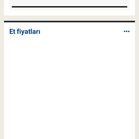
Et fiyatları