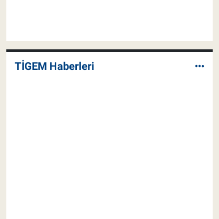
TİGEM Haberleri