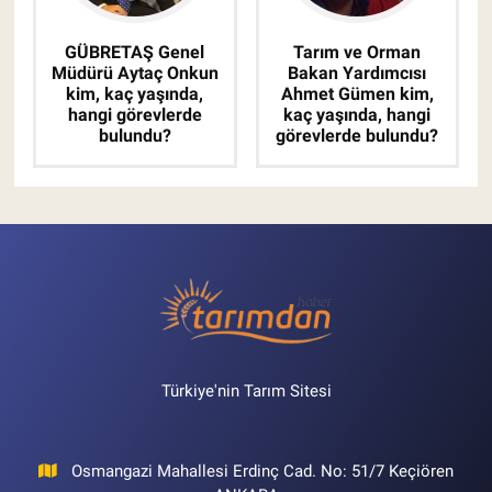
GÜBRETAŞ Genel
Tarım ve Orman
Müdürü Aytaç Onkun
Bakan Yardımcısı
kim, kaç yaşında,
Ahmet Gümen kim,
hangi görevlerde
kaç yaşında, hangi
bulundu?
görevlerde bulundu?
Türkiye'nin Tarım Sitesi
Osmangazi Mahallesi Erdinç Cad. No: 51/7 Keçiören