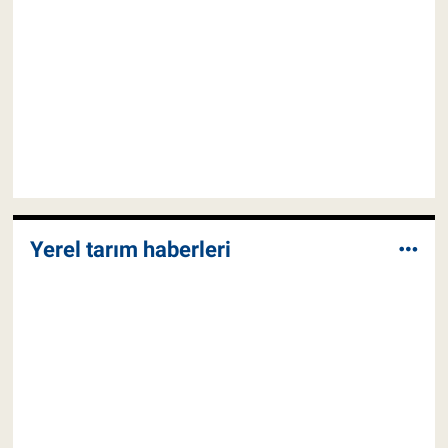
Yerel tarım haberleri