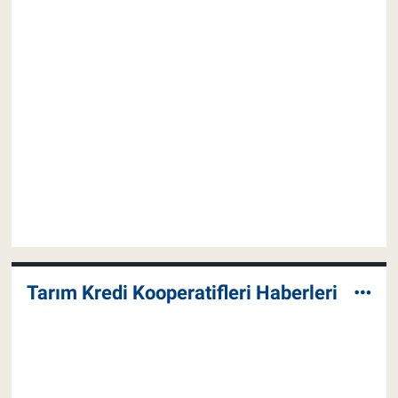
Tarım Kredi Kooperatifleri Haberleri