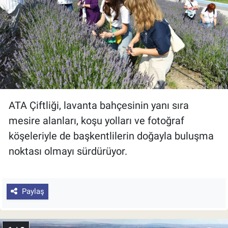
ATA Çiftliği, lavanta bahçesinin yanı sıra
mesire alanları, koşu yolları ve fotoğraf
köşeleriyle de başkentlilerin doğayla buluşma
noktası olmayı sürdürüyor.
Paylaş