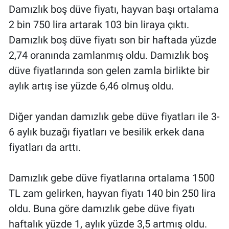
Damızlık boş düve fiyatı, hayvan başı ortalama
2 bin 750 lira artarak 103 bin liraya çıktı.
Damızlık boş düve fiyatı son bir haftada yüzde
2,74 oranında zamlanmış oldu. Damızlık boş
düve fiyatlarında son gelen zamla birlikte bir
aylık artış ise yüzde 6,46 olmuş oldu.
Diğer yandan damızlık gebe düve fiyatları ile 3-
6 aylık buzağı fiyatları ve besilik erkek dana
fiyatları da arttı.
Damızlık gebe düve fiyatlarına ortalama 1500
TL zam gelirken, hayvan fiyatı 140 bin 250 lira
oldu. Buna göre damızlık gebe düve fiyatı
haftalık yüzde 1, aylık yüzde 3,5 artmış oldu.