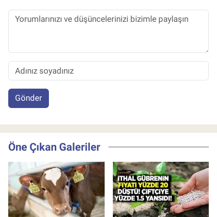
Gönder
Öne Çıkan Galeriler