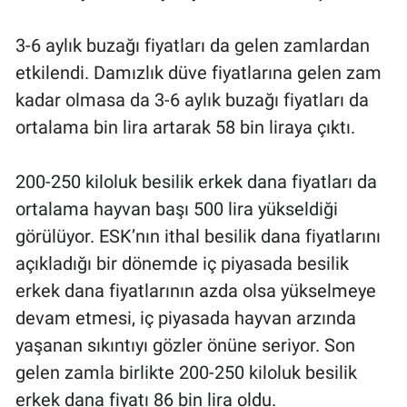
3-6 aylık buzağı fiyatları da gelen zamlardan
etkilendi. Damızlık düve fiyatlarına gelen zam
kadar olmasa da 3-6 aylık buzağı fiyatları da
ortalama bin lira artarak 58 bin liraya çıktı.
200-250 kiloluk besilik erkek dana fiyatları da
ortalama hayvan başı 500 lira yükseldiği
görülüyor. ESK’nın ithal besilik dana fiyatlarını
açıkladığı bir dönemde iç piyasada besilik
erkek dana fiyatlarının azda olsa yükselmeye
devam etmesi, iç piyasada hayvan arzında
yaşanan sıkıntıyı gözler önüne seriyor. Son
gelen zamla birlikte 200-250 kiloluk besilik
erkek dana fiyatı 86 bin lira oldu.