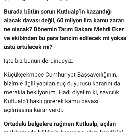
Burada bütün sorun Kutlualp’in kazandığı
alacak davası değil, 60 milyon lira kamu zararı
ne olacak? Dönemin Tarım Bakanı Mehdi Eker
ve ekibinden bu para tanzim edilecek mi yoksa
üstü örtülecek mi?
İşte biz bunun derdindeyiz.
Küçükçekmece Cumhuriyet Başsavcılığının,
bizimle ilgili yapılan suç duyurusu kararını da
merakla bekliyorum. Hadi diyelim ki, savcılık
Kutlualp’i haklı görerek kamu davası
açılmasına karar verdi.
Ortadaki belgelere rağmen Kutlualp, açılan