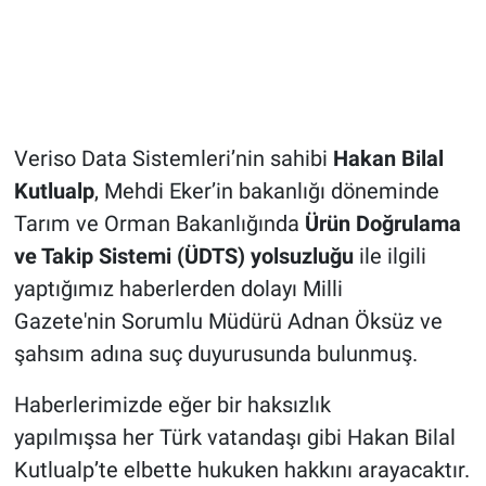
Veriso Data Sistemleri’nin sahibi
Hakan Bilal
Kutlualp
, Mehdi Eker’in bakanlığı döneminde
Tarım ve Orman Bakanlığında
Ürün Doğrulama
ve Takip Sistemi (ÜDTS) yolsuzluğu
ile ilgili
yaptığımız haberlerden dolayı Milli
Gazete'nin Sorumlu Müdürü Adnan Öksüz ve
şahsım adına suç duyurusunda bulunmuş.
Haberlerimizde eğer bir haksızlık
yapılmışsa her Türk vatandaşı gibi Hakan Bilal
Kutlualp’te elbette hukuken hakkını arayacaktır.