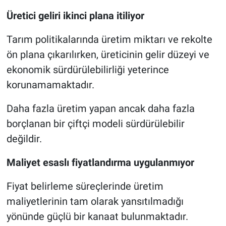
Üretici geliri ikinci plana itiliyor
Tarım politikalarında üretim miktarı ve rekolte
ön plana çıkarılırken, üreticinin gelir düzeyi ve
ekonomik sürdürülebilirliği yeterince
korunamamaktadır.
Daha fazla üretim yapan ancak daha fazla
borçlanan bir çiftçi modeli sürdürülebilir
değildir.
Maliyet esaslı fiyatlandırma uygulanmıyor
Fiyat belirleme süreçlerinde üretim
maliyetlerinin tam olarak yansıtılmadığı
yönünde güçlü bir kanaat bulunmaktadır.