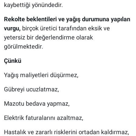
kaybettiği yönündedir.
Rekolte beklentileri ve yağış durumuna yapılan
vurgu,
birçok üretici tarafından eksik ve
yetersiz bir değerlendirme olarak
görülmektedir.
Çünkü
Yağış maliyetleri düşürmez,
Gübreyi ucuzlatmaz,
Mazotu bedava yapmaz,
Elektrik faturalarını azaltmaz,
Hastalık ve zararlı risklerini ortadan kaldırmaz,