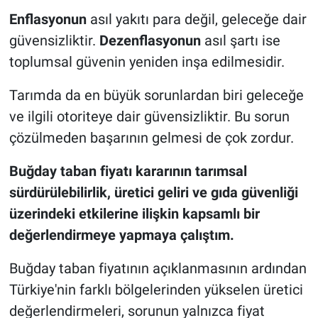
Enflasyonun
asıl yakıtı para değil, geleceğe dair
güvensizliktir.
Dezenflasyonun
asıl şartı ise
toplumsal güvenin yeniden inşa edilmesidir.
Tarımda da en büyük sorunlardan biri geleceğe
ve ilgili otoriteye dair güvensizliktir. Bu sorun
çözülmeden başarının gelmesi de çok zordur.
Buğday taban fiyatı kararının tarımsal
sürdürülebilirlik, üretici geliri ve gıda güvenliği
üzerindeki etkilerine ilişkin kapsamlı bir
değerlendirmeye yapmaya çalıştım.
Buğday taban fiyatının açıklanmasının ardından
Türkiye'nin farklı bölgelerinden yükselen üretici
değerlendirmeleri, sorunun yalnızca fiyat