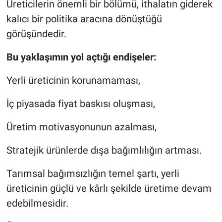
Üreticilerin önemli bir bölümü, ithalatın giderek
kalıcı bir politika aracına dönüştüğü
görüşündedir.
Bu yaklaşımın yol açtığı endişeler:
Yerli üreticinin korunamaması,
İç piyasada fiyat baskısı oluşması,
Üretim motivasyonunun azalması,
Stratejik ürünlerde dışa bağımlılığın artması.
Tarımsal bağımsızlığın temel şartı, yerli
üreticinin güçlü ve kârlı şekilde üretime devam
edebilmesidir.