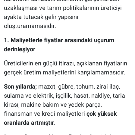
uzaklaşması ve tarım politikalarının üreticiyi
ayakta tutacak gelir yapısını
oluşturamamasıdır.
1. Maliyetlerle fiyatlar arasındaki uçurum
derinleşiyor
Üreticilerin en güçlü itirazı, açıklanan fiyatların
gerçek üretim maliyetlerini karşılamamasıdır.
Son yıllarda;
mazot, gübre, tohum, zirai ilaç,
sulama ve elektrik, işçilik, hasat, nakliye, tarla
kirası, makine bakım ve yedek parça,
finansman ve kredi maliyetleri
çok yüksek
oranlarda artmıştır.