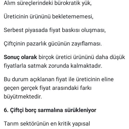
Alım süreçlerindeki bürokratik yük,
Üreticinin ürününü bekletememesi,
Serbest piyasada fiyat baskısı oluşması,
Çiftçinin pazarlık gücünün zayıflaması.
Sonuç olarak
birçok üretici ürününü daha düşük
fiyatlarla satmak zorunda kalmaktadır.
Bu durum açıklanan fiyat ile üreticinin eline
geçen gerçek fiyat arasındaki farkı
büyütmektedir.
6. Çiftçi borç sarmalına sürükleniyor
Tarım sektörünün en kritik yapısal