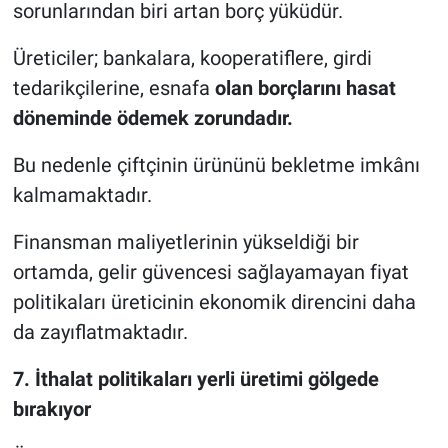
sorunlarından biri artan borç yüküdür.
Üreticiler; bankalara, kooperatiflere, girdi
tedarikçilerine, esnafa
olan borçlarını hasat
döneminde ödemek zorundadır.
Bu nedenle çiftçinin ürününü bekletme imkânı
kalmamaktadır.
Finansman maliyetlerinin yükseldiği bir
ortamda, gelir güvencesi sağlayamayan fiyat
politikaları üreticinin ekonomik direncini daha
da zayıflatmaktadır.
7. İthalat politikaları yerli üretimi gölgede
bırakıyor