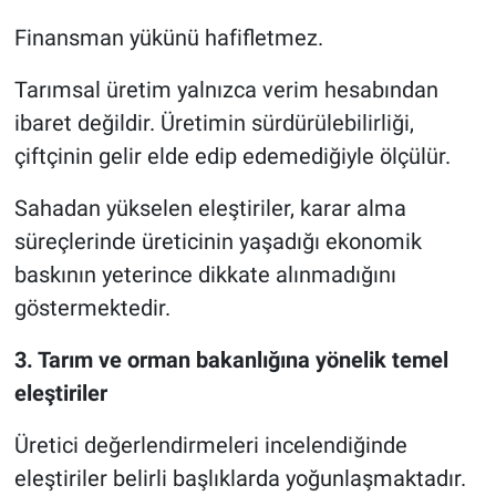
Finansman yükünü hafifletmez.
Tarımsal üretim yalnızca verim hesabından
ibaret değildir. Üretimin sürdürülebilirliği,
çiftçinin gelir elde edip edemediğiyle ölçülür.
Sahadan yükselen eleştiriler, karar alma
süreçlerinde üreticinin yaşadığı ekonomik
baskının yeterince dikkate alınmadığını
göstermektedir.
3. Tarım ve orman bakanlığına yönelik temel
eleştiriler
Üretici değerlendirmeleri incelendiğinde
eleştiriler belirli başlıklarda yoğunlaşmaktadır.