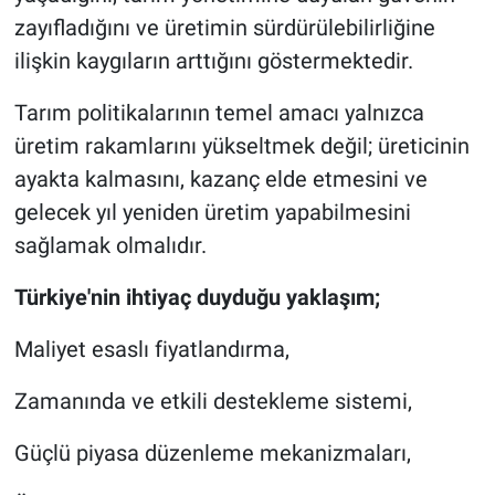
zayıfladığını ve üretimin sürdürülebilirliğine
ilişkin kaygıların arttığını göstermektedir.
Tarım politikalarının temel amacı yalnızca
üretim rakamlarını yükseltmek değil; üreticinin
ayakta kalmasını, kazanç elde etmesini ve
gelecek yıl yeniden üretim yapabilmesini
sağlamak olmalıdır.
Türkiye'nin ihtiyaç duyduğu yaklaşım;
Maliyet esaslı fiyatlandırma,
Zamanında ve etkili destekleme sistemi,
Güçlü piyasa düzenleme mekanizmaları,