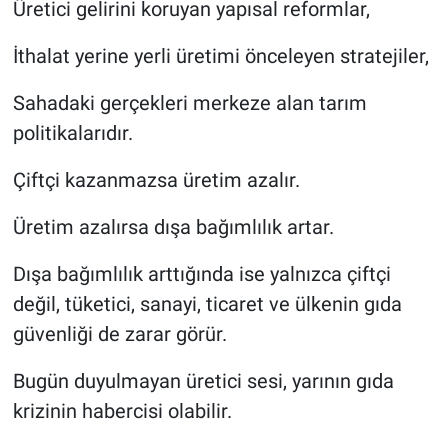
Üretici gelirini koruyan yapısal reformlar,
İthalat yerine yerli üretimi önceleyen stratejiler,
Sahadaki gerçekleri merkeze alan tarım
politikalarıdır.
Çiftçi kazanmazsa üretim azalır.
Üretim azalırsa dışa bağımlılık artar.
Dışa bağımlılık arttığında ise yalnızca çiftçi
değil, tüketici, sanayi, ticaret ve ülkenin gıda
güvenliği de zarar görür.
Bugün duyulmayan üretici sesi, yarının gıda
krizinin habercisi olabilir.