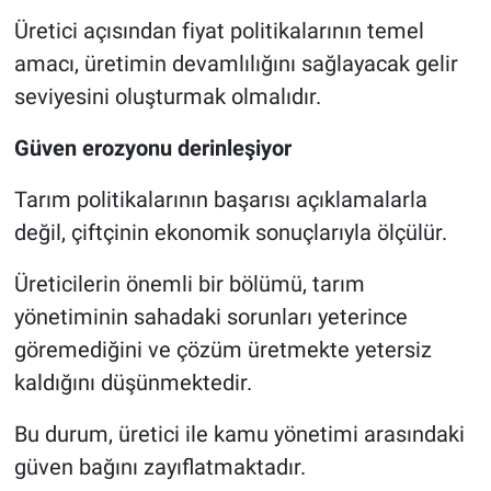
Üretici açısından fiyat politikalarının temel
amacı, üretimin devamlılığını sağlayacak gelir
seviyesini oluşturmak olmalıdır.
Güven erozyonu derinleşiyor
Tarım politikalarının başarısı açıklamalarla
değil, çiftçinin ekonomik sonuçlarıyla ölçülür.
Üreticilerin önemli bir bölümü, tarım
yönetiminin sahadaki sorunları yeterince
göremediğini ve çözüm üretmekte yetersiz
kaldığını düşünmektedir.
Bu durum, üretici ile kamu yönetimi arasındaki
güven bağını zayıflatmaktadır.