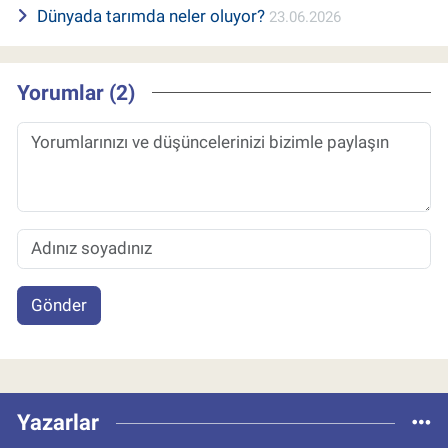
Dünyada tarımda neler oluyor?
23.06.2026
Yorumlar (2)
Gönder
Yazarlar