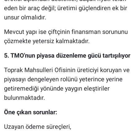
eden bir araç değil; üretimi güçlendiren ek bir
unsur olmalıdır.
Mevcut yapı ise çiftçinin finansman sorununu
çözmekte yetersiz kalmaktadır.
5. TMO'nun piyasa düzenleme gücü tartışılıyor
Toprak Mahsulleri Ofisinin üreticiyi koruyan ve
piyasayı dengeleyen rolünü yeterince yerine
getiremediği yönünde yaygın eleştiriler
bulunmaktadır.
Öne çıkan sorunlar:
Uzayan ödeme süreçleri,