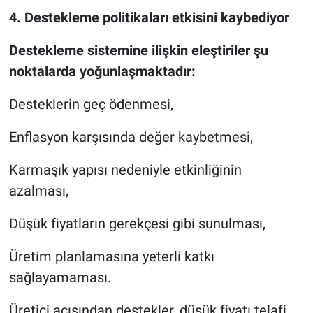
4. Destekleme politikaları etkisini kaybediyor
Destekleme sistemine ilişkin eleştiriler şu
noktalarda yoğunlaşmaktadır:
Desteklerin geç ödenmesi,
Enflasyon karşısında değer kaybetmesi,
Karmaşık yapısı nedeniyle etkinliğinin
azalması,
Düşük fiyatların gerekçesi gibi sunulması,
Üretim planlamasına yeterli katkı
sağlayamaması.
Üretici açısından destekler, düşük fiyatı telafi