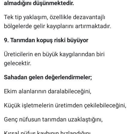
almadığını düşünmektedir.
Tek tip yaklaşım, özellikle dezavantajlı
bölgelerde gelir kayıplarını artırmaktadır.
9. Tarımdan kopuş riski büyüyor
Üreticilerin en büyük kaygılarından biri
gelecektir.
Sahadan gelen değerlendirmeler;
Ekim alanlarının daralabileceğini,
Küçük işletmelerin üretimden çekilebileceğini,
Genç nüfusun tarımdan uzaklaştığını,
Kırsal nüfus kaybının hızlandığını