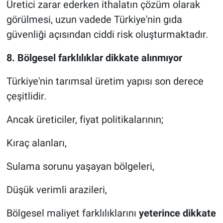
Üretici zarar ederken ithalatın çözüm olarak
görülmesi, uzun vadede Türkiye'nin gıda
güvenliği açısından ciddi risk oluşturmaktadır.
8. Bölgesel farklılıklar dikkate alınmıyor
Türkiye'nin tarımsal üretim yapısı son derece
çeşitlidir.
Ancak üreticiler, fiyat politikalarının;
Kıraç alanları,
Sulama sorunu yaşayan bölgeleri,
Düşük verimli arazileri,
Bölgesel maliyet farklılıklarını
yeterince dikkate