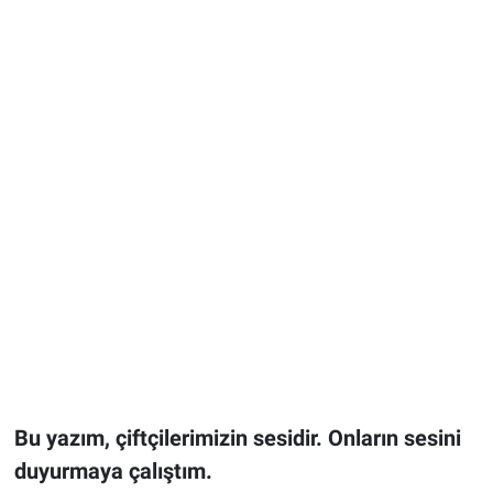
Bu yazım, çiftçilerimizin sesidir. Onların sesini
duyurmaya çalıştım.