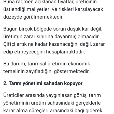
Buna rağmen açıklanan fiyatlar, üreticinin
üstlendiği maliyetleri ve riskleri karşılayacak
düzeyde görülmemektedir.
Bugün birçok bölgede sorun düşük kar değil,
üretimin zarar sınırına dayanmış olmasıdır.
Çiftçi artık ne kadar kazanacağını değil, zarar
edip etmeyeceğini hesaplamaktadır.
Bu durum, tarımsal üretimin ekonomik
temelinin zayıfladığını göstermektedir.
2. Tarım yönetimi sahadan kopuyor
Üreticiler arasında yaygınlaşan görüş, tarım
yönetiminin üretim sahasındaki gerçeklerle
karar alma süreçleri arasındaki bağı giderek