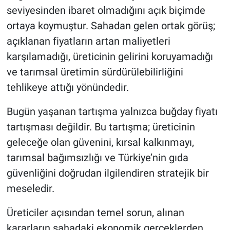
seviyesinden ibaret olmadığını açık biçimde
ortaya koymuştur. Sahadan gelen ortak görüş;
açıklanan fiyatların artan maliyetleri
karşılamadığı, üreticinin gelirini koruyamadığı
ve tarımsal üretimin sürdürülebilirliğini
tehlikeye attığı yönündedir.
Bugün yaşanan tartışma yalnızca buğday fiyatı
tartışması değildir. Bu tartışma; üreticinin
geleceğe olan güvenini, kırsal kalkınmayı,
tarımsal bağımsızlığı ve Türkiye’nin gıda
güvenliğini doğrudan ilgilendiren stratejik bir
meseledir.
Üreticiler açısından temel sorun, alınan
kararların sahadaki ekonomik gerçeklerden