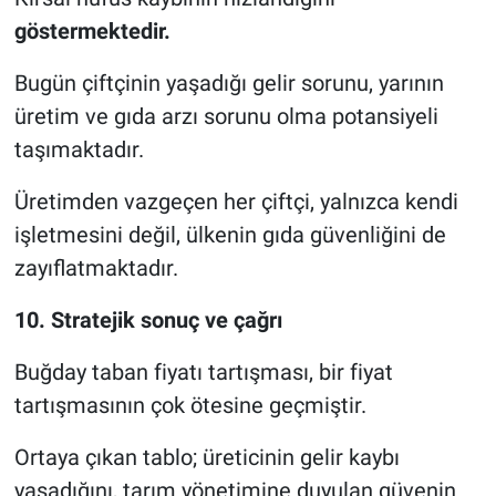
göstermektedir.
Bugün çiftçinin yaşadığı gelir sorunu, yarının
üretim ve gıda arzı sorunu olma potansiyeli
taşımaktadır.
Üretimden vazgeçen her çiftçi, yalnızca kendi
işletmesini değil, ülkenin gıda güvenliğini de
zayıflatmaktadır.
10. Stratejik sonuç ve çağrı
Buğday taban fiyatı tartışması, bir fiyat
tartışmasının çok ötesine geçmiştir.
Ortaya çıkan tablo; üreticinin gelir kaybı
yaşadığını, tarım yönetimine duyulan güvenin