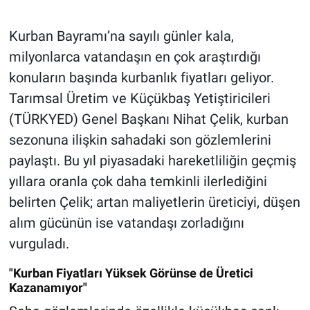
Kurban Bayramı’na sayılı günler kala,
milyonlarca vatandaşın en çok araştırdığı
konuların başında kurbanlık fiyatları geliyor.
Tarımsal Üretim ve Küçükbaş Yetiştiricileri
(TÜRKYED) Genel Başkanı Nihat Çelik, kurban
sezonuna ilişkin sahadaki son gözlemlerini
paylaştı. Bu yıl piyasadaki hareketliliğin geçmiş
yıllara oranla çok daha temkinli ilerlediğini
belirten Çelik; artan maliyetlerin üreticiyi, düşen
alım gücünün ise vatandaşı zorladığını
vurguladı.
"Kurban Fiyatları Yüksek Görünse de Üretici
Kazanamıyor"