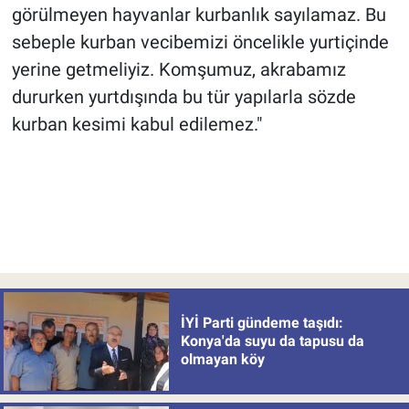
görülmeyen hayvanlar kurbanlık sayılamaz. Bu
sebeple kurban vecibemizi öncelikle yurtiçinde
yerine getmeliyiz. Komşumuz, akrabamız
dururken yurtdışında bu tür yapılarla sözde
kurban kesimi kabul edilemez."
İYİ Parti gündeme taşıdı:
Konya'da suyu da tapusu da
olmayan köy