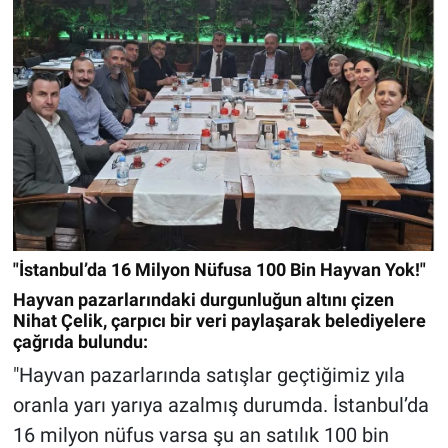
"İstanbul’da 16 Milyon Nüfusa 100 Bin Hayvan Yok!"
Hayvan pazarlarındaki durgunluğun altını çizen
Nihat Çelik, çarpıcı bir veri paylaşarak belediyelere
çağrıda bulundu:
"Hayvan pazarlarında satışlar geçtiğimiz yıla
oranla yarı yarıya azalmış durumda. İstanbul’da
16 milyon nüfus varsa şu an satılık 100 bin