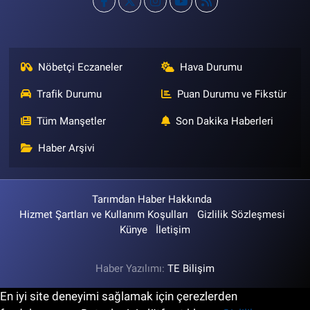
Nöbetçi Eczaneler
Hava Durumu
Trafik Durumu
Puan Durumu ve Fikstür
Tüm Manşetler
Son Dakika Haberleri
Haber Arşivi
Tarımdan Haber Hakkında
Hizmet Şartları ve Kullanım Koşulları
Gizlilik Sözleşmesi
Künye
İletişim
Haber Yazılımı:
TE Bilişim
En iyi site deneyimi sağlamak için çerezlerden