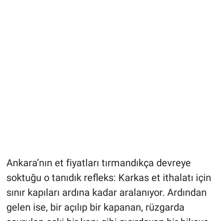
Ankara’nın et fiyatları tırmandıkça devreye
soktuğu o tanıdık refleks: Karkas et ithalatı için
sınır kapıları ardına kadar aralanıyor. Ardından
gelen ise, bir açılıp bir kapanan, rüzgarda