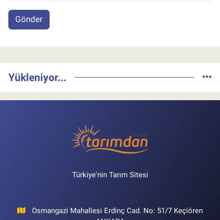
Gönder
Yükleniyor...
Türkiye'nin Tarım Sitesi
Osmangazi Mahallesi Erdinç Cad. No: 51/7 Keçiören