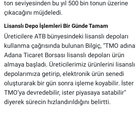
ton seviyesinden bu yıl 500 bin tonun üzerine
çıkacağını müjdeledi.
Lisanslı Depo İşlemleri Bir Günde Tamam
Üreticilere ATB bünyesindeki lisanslı depoları
kullanma çağrısında bulunan Bilgiç, "TMO adına
Adana Ticaret Borsası lisanslı depoları ürün
almaya başladı. Üreticilerimiz ürünlerini lisanslı
depolarımıza getirip, elektronik ürün senedi
oluşturarak bir gün sonra işleme koyabilir. İster
TMO’ya devredebilir, ister piyasaya satabilir"
diyerek sürecin hızlandırıldığını belirtti.