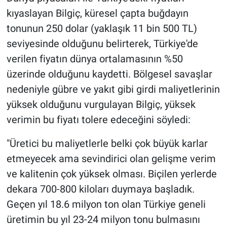
kıyaslayan Bilgiç, küresel çapta buğdayın
tonunun 250 dolar (yaklaşık 11 bin 500 TL)
seviyesinde olduğunu belirterek, Türkiye'de
verilen fiyatın dünya ortalamasının %50
üzerinde olduğunu kaydetti. Bölgesel savaşlar
nedeniyle gübre ve yakıt gibi girdi maliyetlerinin
yüksek olduğunu vurgulayan Bilgiç, yüksek
verimin bu fiyatı tolere edeceğini söyledi:
"Üretici bu maliyetlerle belki çok büyük karlar
etmeyecek ama sevindirici olan gelişme verim
ve kalitenin çok yüksek olması. Biçilen yerlerde
dekara 700-800 kiloları duymaya başladık.
Geçen yıl 18.6 milyon ton olan Türkiye geneli
üretimin bu yıl 23-24 milyon tonu bulmasını