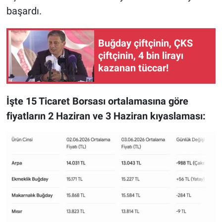
başardı.
Buğday çiftçinin, ÇKS
çiftçinin, 4 bin lirayı
kazanan tüccar!
İşte 15 Ticaret Borsası ortalamasına göre
fiyatların 2 Haziran ve 3 Haziran kıyaslaması: