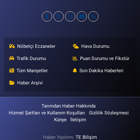
Nöbetçi Eczaneler
Hava Durumu
Trafik Durumu
Puan Durumu ve Fikstür
Tüm Manşetler
Son Dakika Haberleri
Haber Arşivi
Tarımdan Haber Hakkında
Hizmet Şartları ve Kullanım Koşulları
Gizlilik Sözleşmesi
Künye
İletişim
Haber Yazılımı:
TE Bilişim