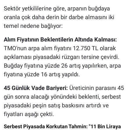
Sektör yetkililerine göre, arpanın buğdaya
oranla çok daha derin bir darbe almasını iki
temel nedene bağlıyor:
Alım Fiyatının Beklentilerin Altında Kalması:
TMO'nun arpa alım fiyatını 12.750 TL olarak
açıklaması piyasadaki rüzgarı tersine çevirdi.
Buğday fiyatına yüzde 26 artış yapılırken, arpa
fiyatına yüzde 16 artış yapıldı.
45 Günlük Vade Bariyeri:
Üreticinin parasını 45
gün sonra alacağı yönündeki beklenti, serbest
piyasadaki peşin satış baskısını artırdı ve
fiyatları aşağı çekti.
Serbest Piyasada Korkutan Tahmin: "11 Bin Liraya