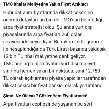
TMO İthalat Maliyetine Yakın Fiyat Açıkladı
Hububat alım fiyatlarında dikkat çeken en
önemli detaylardan biri de TMO'nun belirlediği
arpa fiyat stratejisi oldu. Şu anda yurt dışı
piyasalarında arpa fiyatları 260 dolar
seviyesinde seyrediyor. Bu rakam, sıfır gümrük
ile hesaplandığında Türk Lirası bazında yaklaşık
12 bin TL ithal maliyetine denk geliyor.
TMO'nun arpa alım fiyatını yurt dışı maliyet
sınırına hemen yakın bir noktada, yani 12.750
TL olarak açıklaması piyasa yapıcılar tarafından
dikkat çekici bir fiyat baskısı olarak yorumlandı.
Şimdi Ne Olacak? Gözler Yem Fiyatlarında!
Arpa fiyatları cephesinde yaşanan bu sert