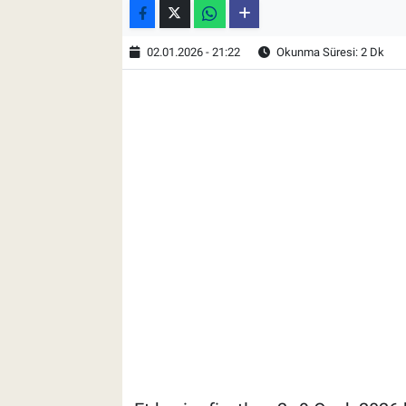
02.01.2026 - 21:22
Okunma Süresi: 2 Dk