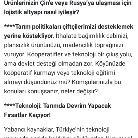
Ürünlerinizin Çin’e veya Rusya’ya ulaşması için
lojistik altyapı nasıl iyileşir?
****Tarım politikaları çiftçilerimizi desteklemek
yerine köstekliyor.
İthalata bağımlılık cebinizi,
plansızlık ürününüzü, madencilik toprağınızı
vuruyor. Kooperatifler ve teknoloji bir çıkış yolu,
ama devlet desteği olmadan zor. Köyünüzde
kooperatif kurmayı veya teknoloji eğitimi
almayı düşündünüz mü? Komşularınızla bu
konuları konuşsanız, neler değişir?
****Teknoloji: Tarımda Devrim Yapacak
Fırsatlar Kaçıyor!
Yabancı kaynaklar, Türkiye’nin teknoloji