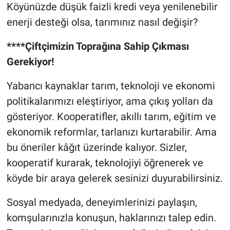
Köyünüzde düşük faizli kredi veya yenilenebilir
enerji desteği olsa, tarımınız nasıl değişir?
****Çiftçimizin Toprağına Sahip Çıkması
Gerekiyor!
Yabancı kaynaklar tarım, teknoloji ve ekonomi
politikalarımızı eleştiriyor, ama çıkış yolları da
gösteriyor. Kooperatifler, akıllı tarım, eğitim ve
ekonomik reformlar, tarlanızı kurtarabilir. Ama
bu öneriler kâğıt üzerinde kalıyor. Sizler,
kooperatif kurarak, teknolojiyi öğrenerek ve
köyde bir araya gelerek sesinizi duyurabilirsiniz.
Sosyal medyada, deneyimlerinizi paylaşın,
komşularınızla konuşun, haklarınızı talep edin.