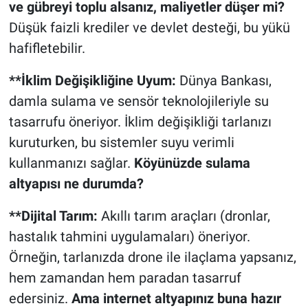
ve gübreyi toplu alsanız, maliyetler düşer mi?
Düşük faizli krediler ve devlet desteği, bu yükü
hafifletebilir.
**İklim Değişikliğine Uyum:
Dünya Bankası,
damla sulama ve sensör teknolojileriyle su
tasarrufu öneriyor. İklim değişikliği tarlanızı
kuruturken, bu sistemler suyu verimli
kullanmanızı sağlar.
Köyünüzde sulama
altyapısı ne durumda?
**Dijital Tarım:
Akıllı tarım araçları (dronlar,
hastalık tahmini uygulamaları) öneriyor.
Örneğin, tarlanızda drone ile ilaçlama yapsanız,
hem zamandan hem paradan tasarruf
edersiniz.
Ama internet altyapınız buna hazır