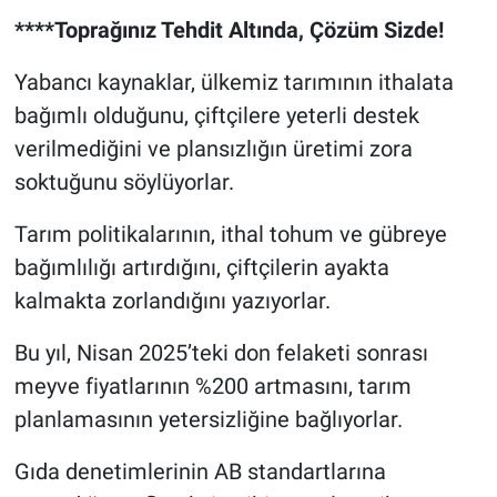
****Toprağınız Tehdit Altında, Çözüm Sizde!
Yabancı kaynaklar, ülkemiz tarımının ithalata
bağımlı olduğunu, çiftçilere yeterli destek
verilmediğini ve plansızlığın üretimi zora
soktuğunu söylüyorlar.
Tarım politikalarının, ithal tohum ve gübreye
bağımlılığı artırdığını, çiftçilerin ayakta
kalmakta zorlandığını yazıyorlar.
Bu yıl, Nisan 2025’teki don felaketi sonrası
meyve fiyatlarının %200 artmasını, tarım
planlamasının yetersizliğine bağlıyorlar.
Gıda denetimlerinin AB standartlarına