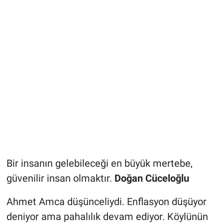
Bir insanın gelebileceği en büyük mertebe,
güvenilir insan olmaktır.
Doğan Cüceloğlu
Ahmet Amca düşünceliydi. Enflasyon düşüyor
deniyor ama pahalılık devam ediyor. Köylünün