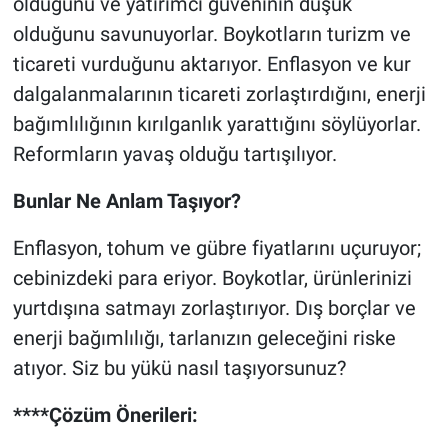
olduğunu ve yatırımcı güveninin düşük
olduğunu savunuyorlar. Boykotların turizm ve
ticareti vurduğunu aktarıyor. Enflasyon ve kur
dalgalanmalarının ticareti zorlaştırdığını, enerji
bağımlılığının kırılganlık yarattığını söylüyorlar.
Reformların yavaş olduğu tartışılıyor.
Bunlar Ne Anlam Taşıyor?
Enflasyon, tohum ve gübre fiyatlarını uçuruyor;
cebinizdeki para eriyor. Boykotlar, ürünlerinizi
yurtdışına satmayı zorlaştırıyor. Dış borçlar ve
enerji bağımlılığı, tarlanızın geleceğini riske
atıyor. Siz bu yükü nasıl taşıyorsunuz?
****Çözüm Önerileri: