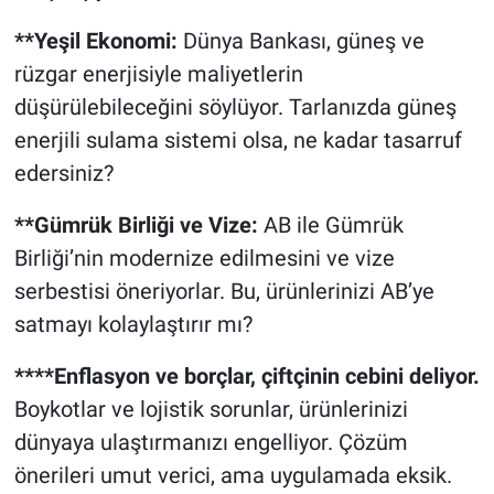
**Yeşil Ekonomi:
Dünya Bankası, güneş ve
rüzgar enerjisiyle maliyetlerin
düşürülebileceğini söylüyor. Tarlanızda güneş
enerjili sulama sistemi olsa, ne kadar tasarruf
edersiniz?
**Gümrük Birliği ve Vize:
AB ile Gümrük
Birliği’nin modernize edilmesini ve vize
serbestisi öneriyorlar. Bu, ürünlerinizi AB’ye
satmayı kolaylaştırır mı?
****Enflasyon ve borçlar, çiftçinin cebini deliyor.
Boykotlar ve lojistik sorunlar, ürünlerinizi
dünyaya ulaştırmanızı engelliyor. Çözüm
önerileri umut verici, ama uygulamada eksik.