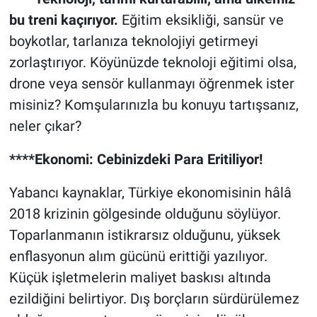
bu treni kaçırıyor.
Eğitim eksikliği, sansür ve
boykotlar, tarlanıza teknolojiyi getirmeyi
zorlaştırıyor. Köyünüzde teknoloji eğitimi olsa,
drone veya sensör kullanmayı öğrenmek ister
misiniz? Komşularınızla bu konuyu tartışsanız,
neler çıkar?
****Ekonomi: Cebinizdeki Para Eritiliyor!
Yabancı kaynaklar, Türkiye ekonomisinin hâlâ
2018 krizinin gölgesinde olduğunu söylüyor.
Toparlanmanın istikrarsız olduğunu, yüksek
enflasyonun alım gücünü erittiği yazılıyor.
Küçük işletmelerin maliyet baskısı altında
ezildiğini belirtiyor. Dış borçların sürdürülemez