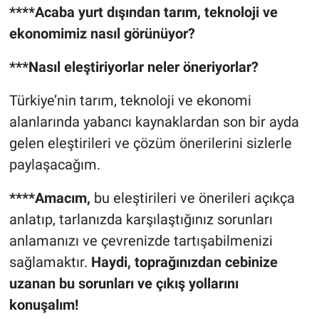
****Acaba yurt dışından tarım, teknoloji ve
ekonomimiz nasıl görünüyor?
***Nasıl eleştiriyorlar neler öneriyorlar?
Türkiye’nin tarım, teknoloji ve ekonomi
alanlarında yabancı kaynaklardan son bir ayda
gelen eleştirileri ve çözüm önerilerini sizlerle
paylaşacağım.
****Amacım,
bu eleştirileri ve önerileri açıkça
anlatıp, tarlanızda karşılaştığınız sorunları
anlamanızı ve çevrenizde tartışabilmenizi
sağlamaktır.
Haydi, toprağınızdan cebinize
uzanan bu sorunları ve çıkış yollarını
konuşalım!