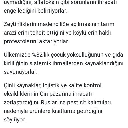
uymadığını, aflatoksin gibi sorunların ihracatı
engellediğini belirtiyorlar.
Zeytinliklerin madenciliğe açılmasının tarım
arazilerini tehdit ettiğini ve köylülerin haklı
protestolarını aktarıyorlar.
Ülkemizde %32’lik çocuk yoksulluğunun ve gıda
kirliliğinin sistemik ihmallerden kaynaklandığını
savunuyorlar.
Çinli kaynaklar, lojistik ve kalite kontrol
eksikliklerinin Çin pazarına ihracatı
zorlaştırdığını, Ruslar ise pestisit kalıntıları
nedeniyle ürünlere kısıtlama getirdiğini
söylüyor.