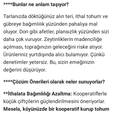
****Bunlar ne anlam taşıyor?
Tarlanızda döktüğünüz alın teri, ithal tohum ve
gübreye bağımlılık yüzünden pahalıya mal
oluyor. Don gibi afetler, plansızlık yüzünden sizi
daha çok vuruyor. Zeytinliklerin madenciliğe
açılması, toprağınızın geleceğini riske atıyor.
Ürünleriniz yurtdışında alıcı bulamıyor. Çünkü
denetimler yetersiz. Bu, sizin emeğinizin
değerini düşürüyor.
****Çözüm Önerileri olarak neler sunuyorlar?
**İthalata Bağımlılığı Azaltma:
Kooperatiflerle
küçük çiftçilerin güçlendirilmesini öneriyorlar.
Mesela, köyünüzde bir kooperatif kurup tohum