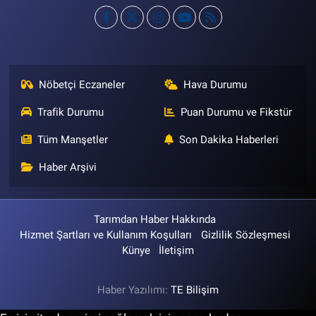
Nöbetçi Eczaneler
Hava Durumu
Trafik Durumu
Puan Durumu ve Fikstür
Tüm Manşetler
Son Dakika Haberleri
Haber Arşivi
Tarımdan Haber Hakkında
Hizmet Şartları ve Kullanım Koşulları
Gizlilik Sözleşmesi
Künye
İletişim
Haber Yazılımı:
TE Bilişim