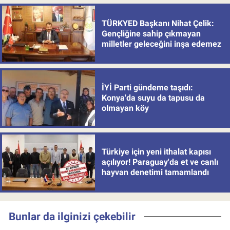
TÜRKYED Başkanı Nihat Çelik:
Gençliğine sahip çıkmayan
milletler geleceğini inşa edemez
İYİ Parti gündeme taşıdı:
Konya'da suyu da tapusu da
olmayan köy
Türkiye için yeni ithalat kapısı
açılıyor! Paraguay'da et ve canlı
hayvan denetimi tamamlandı
Bunlar da ilginizi çekebilir