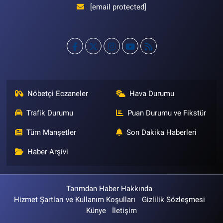
[email protected]
Nöbetçi Eczaneler
Hava Durumu
Trafik Durumu
Puan Durumu ve Fikstür
Tüm Manşetler
Son Dakika Haberleri
Haber Arşivi
Tarımdan Haber Hakkında
Hizmet Şartları ve Kullanım Koşulları
Gizlilik Sözleşmesi
Künye
İletişim