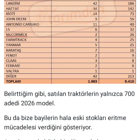
Belirttiğim gibi, satılan traktörlerin yalnızca 700
adedi 2026 model.
Bu da bize bayilerin hala eski stokları eritme
mücadelesi verdiğini gösteriyor.