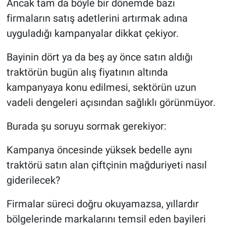
Ancak tam da böyle bir dönemde bazı
firmaların satış adetlerini artırmak adına
uyguladığı kampanyalar dikkat çekiyor.
Bayinin dört ya da beş ay önce satın aldığı
traktörün bugün alış fiyatının altında
kampanyaya konu edilmesi, sektörün uzun
vadeli dengeleri açısından sağlıklı görünmüyor.
Burada şu soruyu sormak gerekiyor:
Kampanya öncesinde yüksek bedelle aynı
traktörü satın alan çiftçinin mağduriyeti nasıl
giderilecek?
Firmalar süreci doğru okuyamazsa, yıllardır
bölgelerinde markalarını temsil eden bayileri