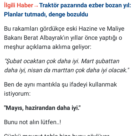
İlgili Haber→
Traktör pazarında ezber bozan yıl:
Planlar tutmadı, denge bozuldu
Bu rakamları gördükçe eski Hazine ve Maliye
Bakanı Berat Albayrak'ın yıllar önce yaptığı o
meşhur açıklama aklıma geliyor:
"Şubat ocaktan çok daha iyi. Mart şubattan
daha iyi, nisan da marttan çok daha iyi olacak."
Ben de aynı mantıkla şu ifadeyi kullanmak
istiyorum:
"Mayıs, hazirandan daha iyi."
Bunu not alın lütfen..!