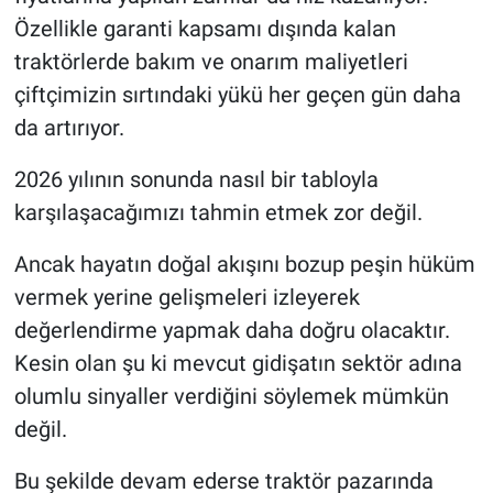
Özellikle garanti kapsamı dışında kalan
traktörlerde bakım ve onarım maliyetleri
çiftçimizin sırtındaki yükü her geçen gün daha
da artırıyor.
2026 yılının sonunda nasıl bir tabloyla
karşılaşacağımızı tahmin etmek zor değil.
Ancak hayatın doğal akışını bozup peşin hüküm
vermek yerine gelişmeleri izleyerek
değerlendirme yapmak daha doğru olacaktır.
Kesin olan şu ki mevcut gidişatın sektör adına
olumlu sinyaller verdiğini söylemek mümkün
değil.
Bu şekilde devam ederse traktör pazarında