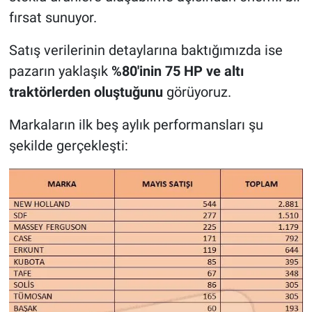
fırsat sunuyor.
Satış verilerinin detaylarına baktığımızda ise
pazarın yaklaşık
%80'inin 75 HP ve altı
traktörlerden oluştuğunu
görüyoruz.
Markaların ilk beş aylık performansları şu
şekilde gerçekleşti: