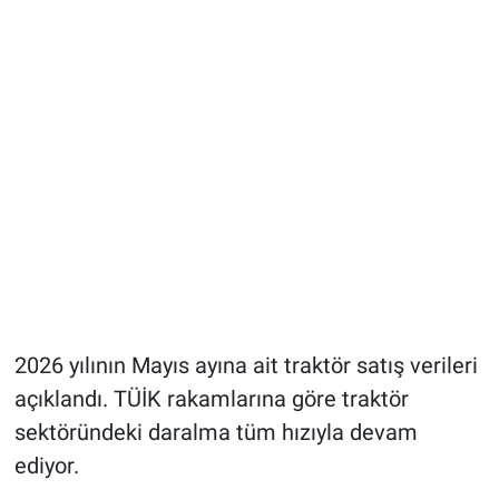
2026 yılının Mayıs ayına ait traktör satış verileri
açıklandı. TÜİK rakamlarına göre traktör
sektöründeki daralma tüm hızıyla devam
ediyor.