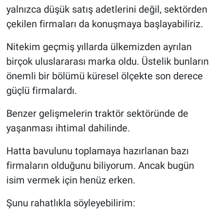
yalnızca düşük satış adetlerini değil, sektörden
çekilen firmaları da konuşmaya başlayabiliriz.
Nitekim geçmiş yıllarda ülkemizden ayrılan
birçok uluslararası marka oldu. Üstelik bunların
önemli bir bölümü küresel ölçekte son derece
güçlü firmalardı.
Benzer gelişmelerin traktör sektöründe de
yaşanması ihtimal dahilinde.
Hatta bavulunu toplamaya hazırlanan bazı
firmaların olduğunu biliyorum. Ancak bugün
isim vermek için henüz erken.
Şunu rahatlıkla söyleyebilirim: