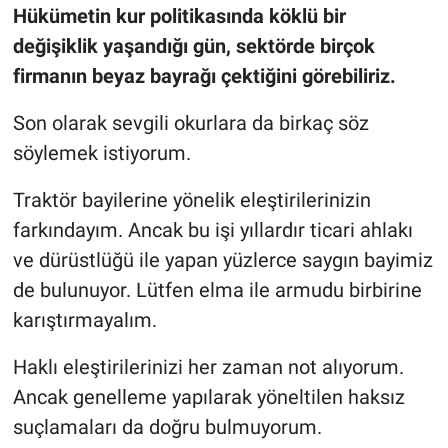
Hükümetin kur politikasında köklü bir
değişiklik yaşandığı gün, sektörde birçok
firmanın beyaz bayrağı çektiğini görebiliriz.
Son olarak sevgili okurlara da birkaç söz
söylemek istiyorum.
Traktör bayilerine yönelik eleştirilerinizin
farkındayım. Ancak bu işi yıllardır ticari ahlakı
ve dürüstlüğü ile yapan yüzlerce saygın bayimiz
de bulunuyor. Lütfen elma ile armudu birbirine
karıştırmayalım.
Haklı eleştirilerinizi her zaman not alıyorum.
Ancak genelleme yapılarak yöneltilen haksız
suçlamaları da doğru bulmuyorum.