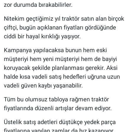
zor durumda bırakabilirler.
Nitekim geçtiğimiz yıl traktör satın alan birçok
çiftçi, bugün açıklanan fiyatları gördüğünde
ciddi bir hayal kırıklığı yaşıyor.
Kampanya yapılacaksa bunun hem eski
müşteriyi hem yeni müşteriyi hem de bayiyi
koruyacak şekilde planlanması gerekir. Aksi
halde kısa vadeli satış hedefleri uğruna uzun
vadeli güven kaybı yaşanabilir.
Tüm bu olumsuz tabloya rağmen traktör
fiyatlarında düzenli artışlar devam ediyor.
Üstelik satış adetleri düştükçe yedek parça
fiyatlarına yapılan zamlar da hız kazanıyor.