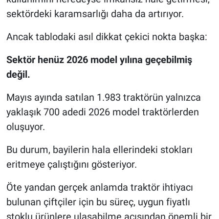
sektördeki karamsarlığı daha da artırıyor.
Ancak tablodaki asıl dikkat çekici nokta başka:
Sektör henüz 2026 model yılına geçebilmiş
değil.
Mayıs ayında satılan 1.983 traktörün yalnızca
yaklaşık 700 adedi 2026 model traktörlerden
oluşuyor.
Bu durum, bayilerin hala ellerindeki stokları
eritmeye çalıştığını gösteriyor.
Öte yandan gerçek anlamda traktör ihtiyacı
bulunan çiftçiler için bu süreç, uygun fiyatlı
stoklu ürünlere ulaşabilme açısından önemli bir