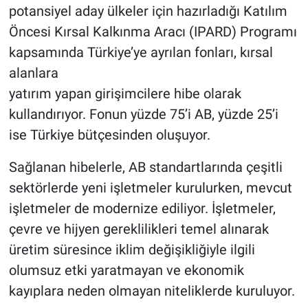
potansiyel aday ülkeler için hazırladığı Katılım
Öncesi Kırsal Kalkınma Aracı (IPARD) Programı
kapsamında Türkiye’ye ayrılan fonları, kırsal
alanlara
yatırım yapan girişimcilere hibe olarak
kullandırıyor. Fonun yüzde 75’i AB, yüzde 25’i
ise Türkiye bütçesinden oluşuyor.
Sağlanan hibelerle, AB standartlarında çeşitli
sektörlerde yeni işletmeler kurulurken, mevcut
işletmeler de modernize ediliyor. İşletmeler,
çevre ve hijyen gereklilikleri temel alınarak
üretim süresince iklim değişikliğiyle ilgili
olumsuz etki yaratmayan ve ekonomik
kayıplara neden olmayan niteliklerde kuruluyor.