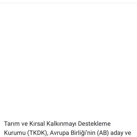
Tarım ve Kırsal Kalkınmayı Destekleme
Kurumu (TKDK), Avrupa Birliği’nin (AB) aday ve