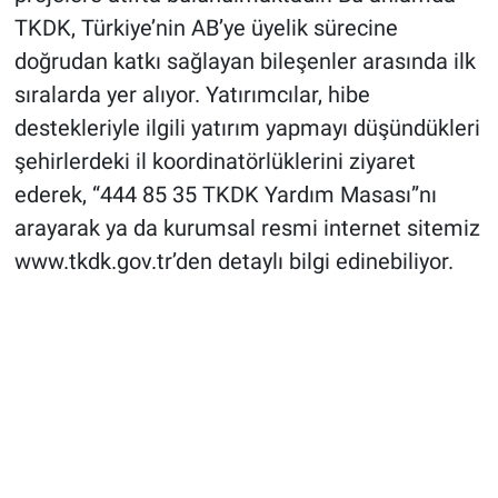
TKDK, Türkiye’nin AB’ye üyelik sürecine
doğrudan katkı sağlayan bileşenler arasında ilk
sıralarda yer alıyor. Yatırımcılar, hibe
destekleriyle ilgili yatırım yapmayı düşündükleri
şehirlerdeki il koordinatörlüklerini ziyaret
ederek, “444 85 35 TKDK Yardım Masası”nı
arayarak ya da kurumsal resmi internet sitemiz
www.tkdk.gov.tr’den detaylı bilgi edinebiliyor.