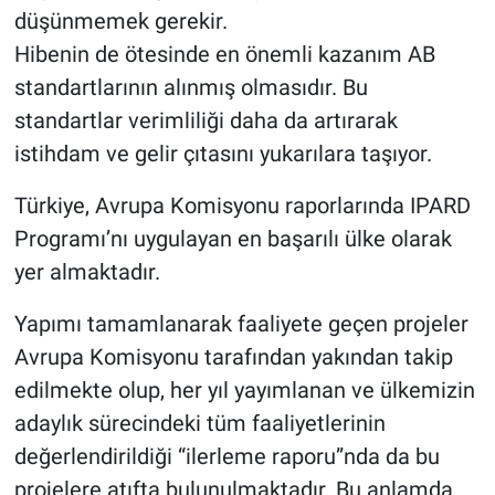
düşünmemek gerekir.
Hibenin de ötesinde en önemli kazanım AB
standartlarının alınmış olmasıdır. Bu
standartlar verimliliği daha da artırarak
istihdam ve gelir çıtasını yukarılara taşıyor.
Türkiye, Avrupa Komisyonu raporlarında IPARD
Programı’nı uygulayan en başarılı ülke olarak
yer almaktadır.
Yapımı tamamlanarak faaliyete geçen projeler
Avrupa Komisyonu tarafından yakından takip
edilmekte olup, her yıl yayımlanan ve ülkemizin
adaylık sürecindeki tüm faaliyetlerinin
değerlendirildiği “ilerleme raporu”nda da bu
projelere atıfta bulunulmaktadır. Bu anlamda