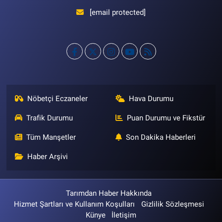
[email protected]
Nöbetçi Eczaneler
Hava Durumu
Trafik Durumu
Puan Durumu ve Fikstür
Tüm Manşetler
Son Dakika Haberleri
Haber Arşivi
Tarımdan Haber Hakkında
Hizmet Şartları ve Kullanım Koşulları
Gizlilik Sözleşmesi
Künye
İletişim