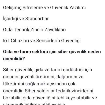
Gelişmiş Şifreleme ve Güvenlik Yazılımı
İşbirliği ve Standartlar
Gıda Tedarik Zinciri Zayıflıkları
IoT Cihazları ve Sensörlerin Güvenliği
Gıda ve tarım sektörü için siber güvenlik neden
önemlidir?
Siber güvenlik, gıda ve tarım endüstrisi için
gıdanın güvenli üretimini, dağıtımını ve
tüketimini sağlamak açısından çok
önemlidir. Siber saldırılar tedarik zincirlerini
bozabilir, gıda güvenliğini tehlikeye atabilir ve
ekonomik istikrarı etkileyebilir.