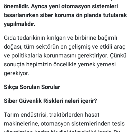
önemlidir. Ayrıca yeni otomasyon sistemleri
tasarlanırken siber koruma ön planda tutularak
yapılmalıdır.
Gıda tedarikinin kırılgan ve birbirine bağımlı
doğası, tüm sektörün en gelişmiş ve etkili araç
ve politikalarla korunmasını gerektiriyor. Çünkü
sonuçta hepimizin öncelikle yemek yemesi
gerekiyor.
Sıkça Sorulan Sorular
Siber Güvenlik Riskleri neleri içerir?
Tarım endüstrisi, traktörlerden hasat
makinelerine, otomasyon sistemlerinden tesis