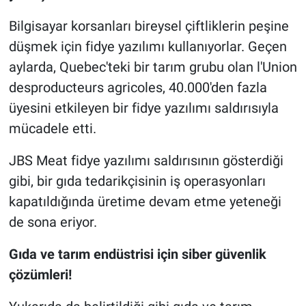
Bilgisayar korsanları bireysel çiftliklerin peşine
düşmek için fidye yazılımı kullanıyorlar. Geçen
aylarda, Quebec'teki bir tarım grubu olan l'Union
desproducteurs agricoles, 40.000'den fazla
üyesini etkileyen bir fidye yazılımı saldırısıyla
mücadele etti.
JBS Meat fidye yazılımı saldırısının gösterdiği
gibi, bir gıda tedarikçisinin iş operasyonları
kapatıldığında üretime devam etme yeteneği
de sona eriyor.
Gıda ve tarım endüstrisi için siber güvenlik
çözümleri!