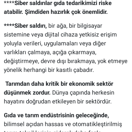
****
Siber saldırılar gıda tedarikimizi riske
atabilir. Şimdiden hazırlık çok önemlidir.
****Siber saldırı,
bir ağa, bir bilgisayar
sistemine veya dijital cihaza yetkisiz erişim
yoluyla verileri, uygulamaları veya diğer
varlıkları çalmaya, açığa çıkarmaya,
değiştirmeye, devre dışı bırakmaya, yok etmeye
yönelik herhangi bir kasıtlı çabadır.
Tarımdan daha kritik bir ekonomik sektör
düşünmek zordur.
Dünya çapında herkesin
hayatını doğrudan etkileyen bir sektördür.
Gıda ve tarım endüstrisinin geleceğinde,
bilimsel açıdan hassas ve otomatikleştirilmiş