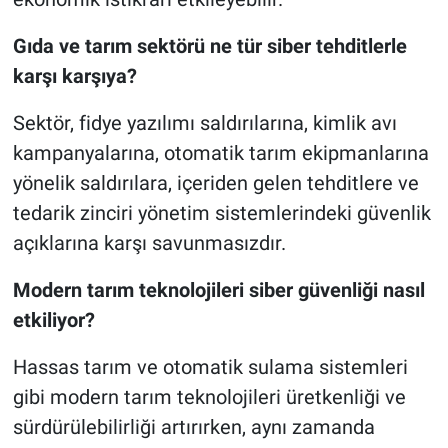
Gıda ve tarım sektörü ne tür siber tehditlerle
karşı karşıya?
Sektör, fidye yazılımı saldırılarına, kimlik avı
kampanyalarına, otomatik tarım ekipmanlarına
yönelik saldırılara, içeriden gelen tehditlere ve
tedarik zinciri yönetim sistemlerindeki güvenlik
açıklarına karşı savunmasızdır.
Modern tarım teknolojileri siber güvenliği nasıl
etkiliyor?
Hassas tarım ve otomatik sulama sistemleri
gibi modern tarım teknolojileri üretkenliği ve
sürdürülebilirliği artırırken, aynı zamanda