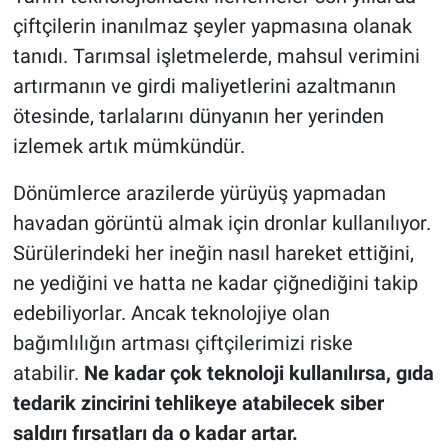
çiftçilerin inanılmaz şeyler yapmasına olanak
tanıdı. Tarımsal işletmelerde, mahsul verimini
artırmanın ve girdi maliyetlerini azaltmanın
ötesinde, tarlalarını dünyanın her yerinden
izlemek artık mümkündür.
Dönümlerce arazilerde yürüyüş yapmadan
havadan görüntü almak için dronlar kullanılıyor.
Sürülerindeki her ineğin nasıl hareket ettiğini,
ne yediğini ve hatta ne kadar çiğnediğini takip
edebiliyorlar. Ancak teknolojiye olan
bağımlılığın artması çiftçilerimizi riske
atabilir.
Ne kadar çok teknoloji kullanılırsa, gıda
tedarik zincirini tehlikeye atabilecek siber
saldırı fırsatları da o kadar artar.