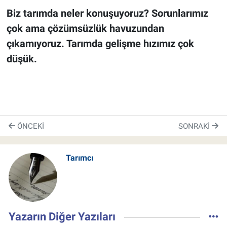
Biz tarımda neler konuşuyoruz? Sorunlarımız
çok ama çözümsüzlük havuzundan
çıkamıyoruz. Tarımda gelişme hızımız çok
düşük.
ÖNCEKI
SONRAKI
Tarımcı
Yazarın Diğer Yazıları