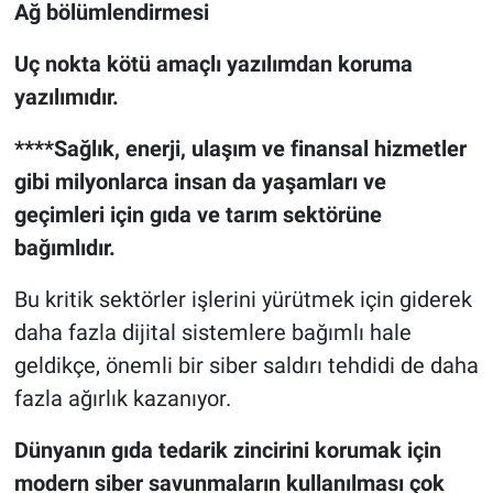
Ağ bölümlendirmesi
Uç nokta kötü amaçlı yazılımdan koruma
yazılımıdır.
****Sağlık, enerji, ulaşım ve finansal hizmetler
gibi milyonlarca insan da yaşamları ve
geçimleri için gıda ve tarım sektörüne
bağımlıdır.
Bu kritik sektörler işlerini yürütmek için giderek
daha fazla dijital sistemlere bağımlı hale
geldikçe, önemli bir siber saldırı tehdidi de daha
fazla ağırlık kazanıyor.
Dünyanın gıda tedarik zincirini korumak için
modern siber savunmaların kullanılması çok