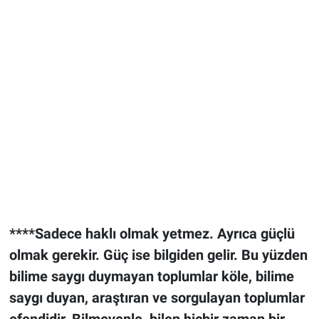
****Sadece haklı olmak yetmez. Ayrıca güçlü
olmak gerekir. Güç ise bilgiden gelir. Bu yüzden
bilime saygı duymayan toplumlar köle, bilime
saygı duyan, araştıran ve sorgulayan toplumlar