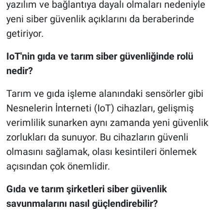
yazılım ve bağlantıya dayalı olmaları nedeniyle
yeni siber güvenlik açıklarını da beraberinde
getiriyor.
IoT'nin gıda ve tarım siber güvenliğinde rolü
nedir?
Tarım ve gıda işleme alanındaki sensörler gibi
Nesnelerin İnterneti (IoT) cihazları, gelişmiş
verimlilik sunarken aynı zamanda yeni güvenlik
zorlukları da sunuyor. Bu cihazların güvenli
olmasını sağlamak, olası kesintileri önlemek
açısından çok önemlidir.
Gıda ve tarım şirketleri siber güvenlik
savunmalarını nasıl güçlendirebilir?