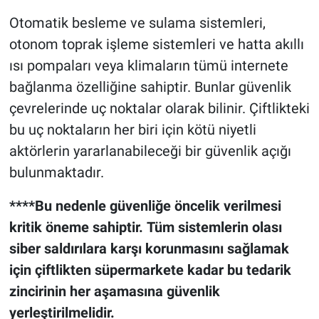
Otomatik besleme ve sulama sistemleri,
otonom toprak işleme sistemleri ve hatta akıllı
ısı pompaları veya klimaların tümü internete
bağlanma özelliğine sahiptir. Bunlar güvenlik
çevrelerinde uç noktalar olarak bilinir. Çiftlikteki
bu uç noktaların her biri için kötü niyetli
aktörlerin yararlanabileceği bir güvenlik açığı
bulunmaktadır.
****Bu nedenle güvenliğe öncelik verilmesi
kritik öneme sahiptir. Tüm sistemlerin olası
siber saldırılara karşı korunmasını sağlamak
için çiftlikten süpermarkete kadar bu tedarik
zincirinin her aşamasına güvenlik
yerleştirilmelidir.