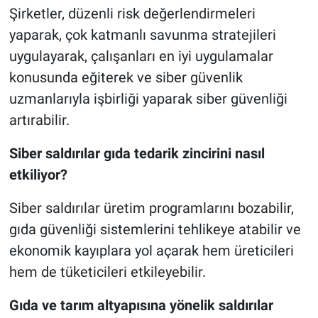
Şirketler, düzenli risk değerlendirmeleri
yaparak, çok katmanlı savunma stratejileri
uygulayarak, çalışanları en iyi uygulamalar
konusunda eğiterek ve siber güvenlik
uzmanlarıyla işbirliği yaparak siber güvenliği
artırabilir.
Siber saldırılar gıda tedarik zincirini nasıl
etkiliyor?
Siber saldırılar üretim programlarını bozabilir,
gıda güvenliği sistemlerini tehlikeye atabilir ve
ekonomik kayıplara yol açarak hem üreticileri
hem de tüketicileri etkileyebilir.
Gıda ve tarım altyapısına yönelik saldırılar