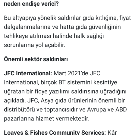
neden endişe verici?
Bu altyapıya yönelik saldırılar gıda kıtlığına, fiyat
dalgalanmalarına ve hatta gıda güvenliğinin
tehlikeye atılması halinde halk sağlığı
sorunlarına yol açabilir.
Önemli sektör saldırıları
JFC International:
Mart 2021'de JFC
International, birçok BT sistemini kesintiye
uğratan bir fidye yazılımı saldırısına uğradığını
açıkladı. JFC, Asya gıda ürünlerinin önemli bir
distribütörü ve toptancısıdır ve Avrupa ve ABD
pazarlarına hizmet vermektedir.
Loaves & Fishes Community Services:
Kâr