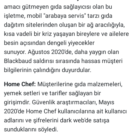
amacı gütmeyen gıda sağlayıcısı olan bu
işletme, mobil "arabaya servis" tarzı gıda
dağıtım sitelerinden oluşan bir ağ aracılığıyla,
kısa vadeli bir kriz yaşayan bireylere ve ailelere
besin açısından dengeli yiyecekler
sunuyor. Ağustos 2020'de, daha yaygın olan
Blackbaud saldırısı sırasında hassas müşteri
bilgilerinin çalındığını duyurdular.
Home Chef:
Müşterilerine gıda malzemeleri,
yemek setleri ve tarifler sağlayan bir
girişimdir. Güvenlik araştırmacıları, Mayıs
2020'de Home Chef kullanıcılarına ait kullanıcı
adlarını ve şifrelerini dark web'de satışa
sunduklarını söyledi.