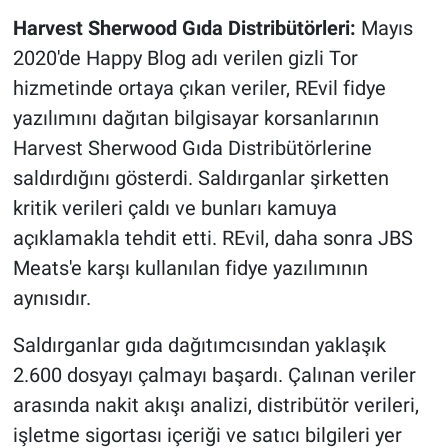
Harvest Sherwood Gıda Distribütörleri:
Mayıs
2020'de Happy Blog adı verilen gizli Tor
hizmetinde ortaya çıkan veriler, REvil fidye
yazılımını dağıtan bilgisayar korsanlarının
Harvest Sherwood Gıda Distribütörlerine
saldırdığını gösterdi. Saldırganlar şirketten
kritik verileri çaldı ve bunları kamuya
açıklamakla tehdit etti. REvil, daha sonra JBS
Meats'e karşı kullanılan fidye yazılımının
aynısıdır.
Saldırganlar gıda dağıtımcısından yaklaşık
2.600 dosyayı çalmayı başardı. Çalınan veriler
arasında nakit akışı analizi, distribütör verileri,
işletme sigortası içeriği ve satıcı bilgileri yer