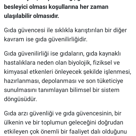
besleyici olması koşullarına her zaman
ulaşılabilir olmasıdır.
Gıda güvencesi ile sıklıkla karıştırılan bir diğer
kavram ise gıda güvenilirliğidir.
Gıda güvenilirliği ise gıdaların, gıda kaynaklı
hastalıklara neden olan biyolojik, fiziksel ve
kimyasal etkenleri önleyecek şekilde işlenmesi,
hazırlanması, depolanması ve son tüketiciye
sunulmasını tanımlayan bilimsel bir sistem
döngüsüdür.
Gıda arzı güvenliği ve gıda güvencesinin, bir
ülkenin ve bir toplumun geleceğini doğrudan
etkileyen çok önemli bir faaliyet dalı olduğunu