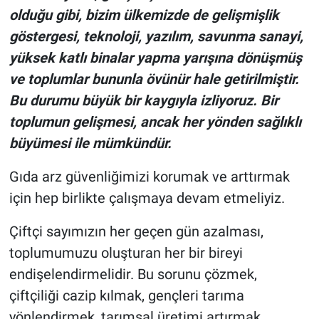
olduğu gibi, bizim ülkemizde de gelişmişlik
göstergesi, teknoloji, yazılım, savunma sanayi,
yüksek katlı binalar yapma yarışına dönüşmüş
ve toplumlar bununla övünür hale getirilmiştir.
Bu durumu büyük bir kaygıyla izliyoruz. Bir
toplumun gelişmesi, ancak her yönden sağlıklı
büyümesi ile mümkündür.
Gıda arz güvenliğimizi korumak ve arttırmak
için hep birlikte çalışmaya devam etmeliyiz.
Çiftçi sayımızın her geçen gün azalması,
toplumumuzu oluşturan her bir bireyi
endişelendirmelidir. Bu sorunu çözmek,
çiftçiliği cazip kılmak, gençleri tarıma
yönlendirmek, tarımsal üretimi artırmak,