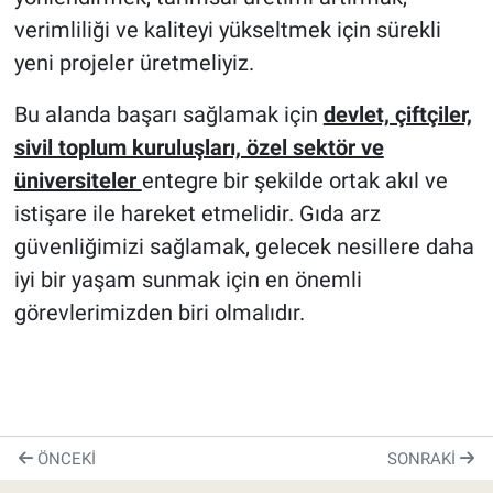
verimliliği ve kaliteyi yükseltmek için sürekli
yeni projeler üretmeliyiz.
Bu alanda başarı sağlamak için
devlet, çiftçiler,
sivil toplum kuruluşları, özel sektör ve
üniversiteler
entegre bir şekilde ortak akıl ve
istişare ile hareket etmelidir. Gıda arz
güvenliğimizi sağlamak, gelecek nesillere daha
iyi bir yaşam sunmak için en önemli
görevlerimizden biri olmalıdır.
ÖNCEKI
SONRAKI