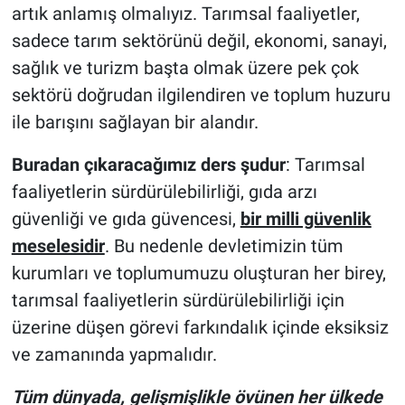
artık anlamış olmalıyız. Tarımsal faaliyetler,
sadece tarım sektörünü değil, ekonomi, sanayi,
sağlık ve turizm başta olmak üzere pek çok
sektörü doğrudan ilgilendiren ve toplum huzuru
ile barışını sağlayan bir alandır.
Buradan çıkaracağımız ders şudur
: Tarımsal
faaliyetlerin sürdürülebilirliği, gıda arzı
güvenliği ve gıda güvencesi,
bir milli güvenlik
meselesidir
. Bu nedenle devletimizin tüm
kurumları ve toplumumuzu oluşturan her birey,
tarımsal faaliyetlerin sürdürülebilirliği için
üzerine düşen görevi farkındalık içinde eksiksiz
ve zamanında yapmalıdır.
Tüm dünyada, gelişmişlikle övünen her ülkede