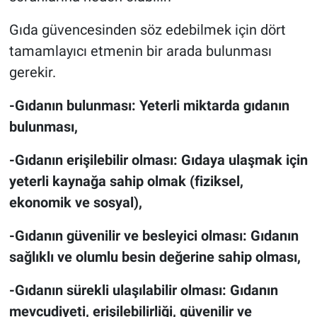
Gıda güvencesinden söz edebilmek için dört
tamamlayıcı etmenin bir arada bulunması
gerekir.
-Gıdanın bulunması: Yeterli miktarda gıdanın
bulunması,
-Gıdanın erişilebilir olması: Gıdaya ulaşmak için
yeterli kaynağa sahip olmak (fiziksel,
ekonomik ve sosyal),
-Gıdanın güvenilir ve besleyici olması: Gıdanın
sağlıklı ve olumlu besin değerine sahip olması,
-Gıdanın sürekli ulaşılabilir olması: Gıdanın
mevcudiyeti, erişilebilirliği, güvenilir ve