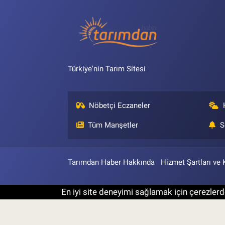
Türkiye'nin Tarım Sitesi
Nöbetçi Eczaneler
Tüm Manşetler
S
Tarımdan Haber Hakkında
Hizmet Şartları ve 
En iyi site deneyimi sağlamak için çerezlerde