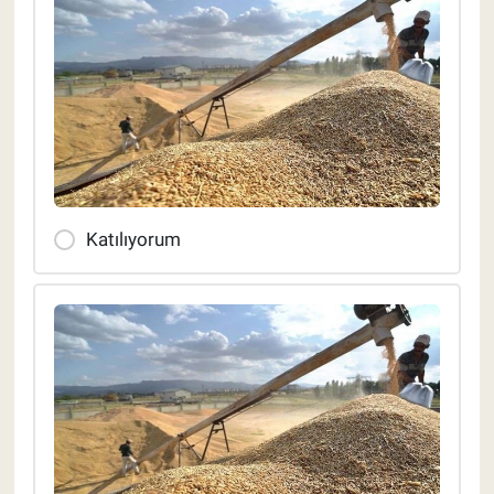
Katılıyorum