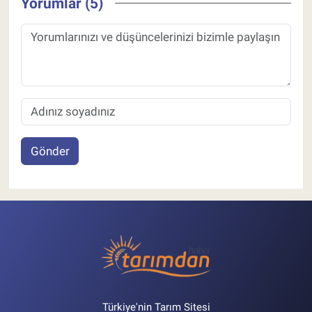
Yorumlar (5)
Gönder
Türkiye'nin Tarım Sitesi