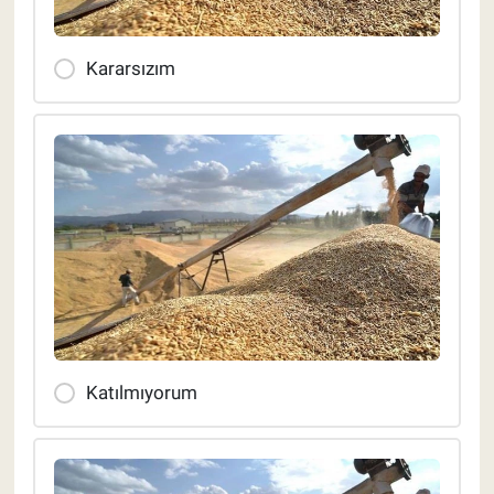
Kararsızım
Katılmıyorum