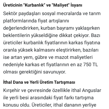
Üreticinin "Kurbanlık" ve "Maliyet" İsyanı
Sektör paydaşları sosyal mecralarda ve tarım
platformlarında fiyat artışlarını
değerlendirirken, kurban bayramı yaklaşırken
beklentilerin yükseldiğine dikkat çekiyor. Bazı
üreticiler kurbanlık fiyatlarının karkas fiyatına
oranla yüksek kalmasını eleştirirken, bazıları
ise artan yem, gübre ve mazot maliyetleri
nedeniyle karkas et fiyatlarının en az 750 TL
olması gerektiğini savunuyor.
İthal Dana ve Yerli Üretim Tartışması
Kırşehir ve çevresinde özellikle ithal Anguslar
ile yerli besi arasındaki fiyat farkı tartışma
konusu oldu. Üreticiler, ithal dananın yerliye