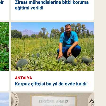
ir
Ziraat mühendislerine bitki koruma
eğitimi verildi
ANTALYA
Karpuz çiftçisi bu yıl da evde kaldı!