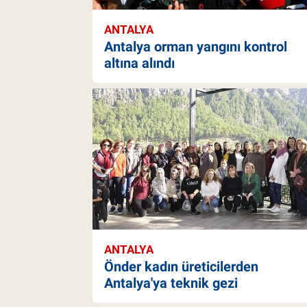
ANTALYA
Antalya orman yangını kontrol
altına alındı
ANTALYA
Önder kadın üreticilerden
Antalya'ya teknik gezi