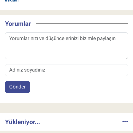
Yorumlar
Gönder
Yükleniyor...