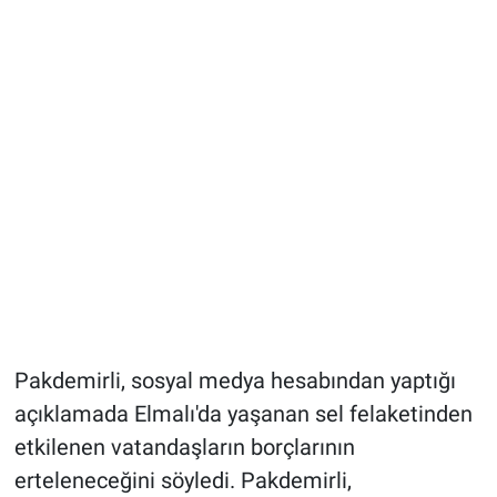
Pakdemirli, sosyal medya hesabından yaptığı
açıklamada Elmalı'da yaşanan sel felaketinden
etkilenen vatandaşların borçlarının
erteleneceğini söyledi. Pakdemirli,