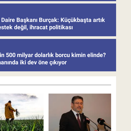
Daire Başkanı Burçak: Küçükbaşta artık
stek değil, ihracat politikası
in 500 milyar dolarlık borcu kimin elinde?
anında iki dev öne çıkıyor