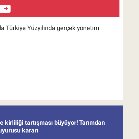
e
a Türkiye Yüzyılında gerçek yönetim
 kirliliği tartışması büyüyor! Tarımdan
uyurusu kararı