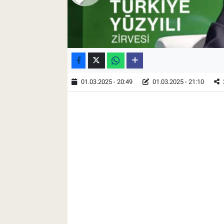
01.03.2025 - 20:49
01.03.2025 - 21:10