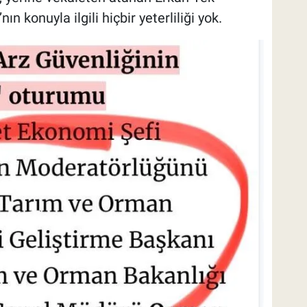
n konuyla ilgili hiçbir yeterliliği yok.