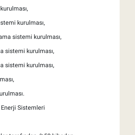
 kurulması,
istemi kurulması,
lama sistemi kurulması,
ma sistemi kurulması,
a sistemi kurulması,
ması,
kurulması.
nerji Sistemleri