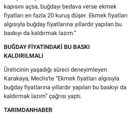
kapısını açsa, buğdayı bedava verse ekmek
fiyatları en fazla 20 kuruş düşer. Ekmek fiyatları
algısıyla buğday fiyatlarına yıllardır yapılan bu
baskıyı da kaldırmak lazım.”
BUĞDAY FİYATINDAKİ BU BASKI
KALDIRILMALI
Üreticinin yaşadığı süreci deneyimleyen
Karakaya, Meclis'te “Ekmek fiyatları algısıyla
buğday fiyatlarına yıllardır yapılan bu baskıyı da
kaldırmak lazım” çağrısı yaptı.
TARIMDANHABER