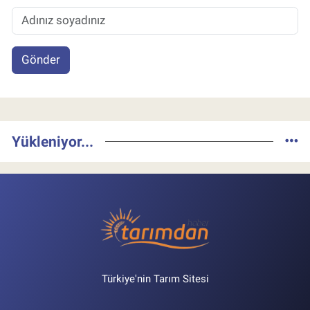
Gönder
Yükleniyor...
Türkiye'nin Tarım Sitesi