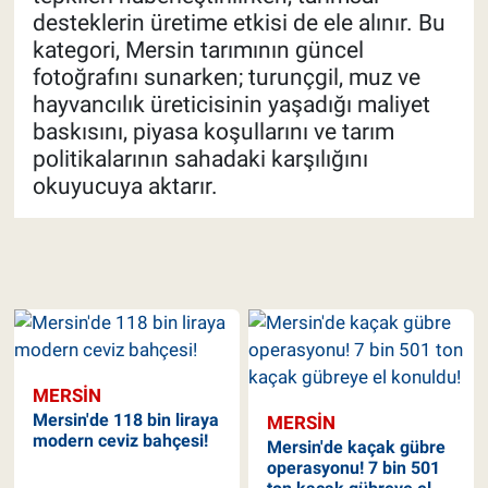
desteklerin üretime etkisi de ele alınır. Bu
kategori, Mersin tarımının güncel
fotoğrafını sunarken; turunçgil, muz ve
hayvancılık üreticisinin yaşadığı maliyet
baskısını, piyasa koşullarını ve tarım
politikalarının sahadaki karşılığını
okuyucuya aktarır.
MERSIN
Mersin'de 118 bin liraya
MERSIN
modern ceviz bahçesi!
Mersin'de kaçak gübre
operasyonu! 7 bin 501