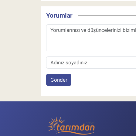
Yorumlar
Gönder