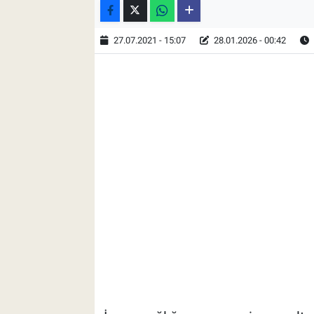
27.07.2021 - 15:07
28.01.2026 - 00:42