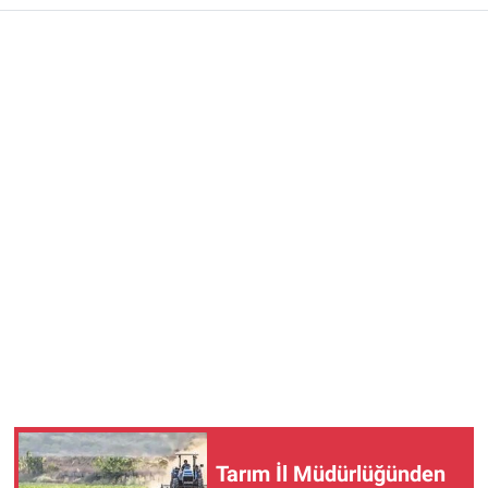
Tarım İl Müdürlüğünden