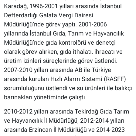
Karadağ, 1996-2001 yılları arasında İstanbul
Defterdarlığı Galata Vergi Dairesi
Müdürlüğü’nde görev yaptı. 2001-2006
yıllarında İstanbul Gıda, Tarım ve Hayvancılık
Müdürlüğü’nde gıda kontrolörü ve denetçi
olarak görev alırken, gıda ithalatı, ihracatı ve
üretim izinleri süreçlerinde görev üstlendi.
2007-2010 yılları arasında AB ile Türkiye
arasında kurulan Hızlı Alarm Sistemi (RASFF)
sorumluluğunu üstlendi ve su ürünleri ile balıkçı
barınakları yönetiminde çalıştı.
2010-2012 yılları arasında Tekirdağ Gıda Tarım
ve Hayvancılık İl Müdürlüğü, 2012-2014 yılları
arasında Erzincan İl Müdürlüğü ve 2014-2023