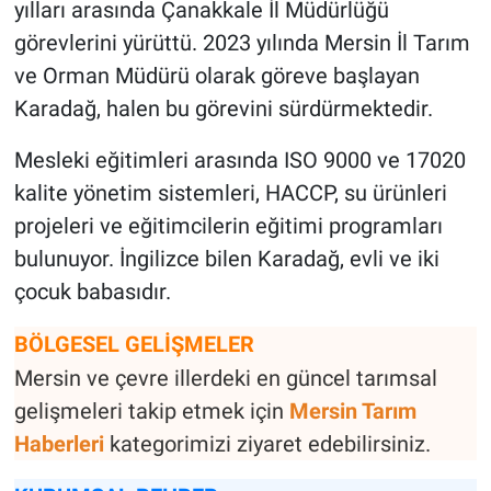
yılları arasında Çanakkale İl Müdürlüğü
görevlerini yürüttü. 2023 yılında Mersin İl Tarım
ve Orman Müdürü olarak göreve başlayan
Karadağ, halen bu görevini sürdürmektedir.
Mesleki eğitimleri arasında ISO 9000 ve 17020
kalite yönetim sistemleri, HACCP, su ürünleri
projeleri ve eğitimcilerin eğitimi programları
bulunuyor. İngilizce bilen Karadağ, evli ve iki
çocuk babasıdır.
BÖLGESEL GELİŞMELER
Mersin ve çevre illerdeki en güncel tarımsal
gelişmeleri takip etmek için
Mersin Tarım
Haberleri
kategorimizi ziyaret edebilirsiniz.