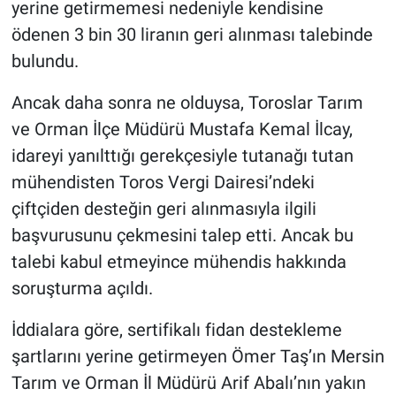
yerine getirmemesi nedeniyle kendisine
ödenen 3 bin 30 liranın geri alınması talebinde
bulundu.
Ancak daha sonra ne olduysa, Toroslar Tarım
ve Orman İlçe Müdürü Mustafa Kemal İlcay,
idareyi yanılttığı gerekçesiyle tutanağı tutan
mühendisten Toros Vergi Dairesi’ndeki
çiftçiden desteğin geri alınmasıyla ilgili
başvurusunu çekmesini talep etti. Ancak bu
talebi kabul etmeyince mühendis hakkında
soruşturma açıldı.
İddialara göre, sertifikalı fidan destekleme
şartlarını yerine getirmeyen Ömer Taş’ın Mersin
Tarım ve Orman İl Müdürü Arif Abalı’nın yakın