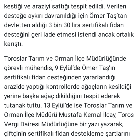
kestiği ve araziyi sattığı tespit edildi. Verilen
desteğe aykırı davranıldığı için Ömer Taş’tan
devletten aldığı 3 bin 30 lira sertifikalı fidan
desteğini geri iade etmesi istendi ancak ortalık
karıştı.
Toroslar Tarım ve Orman İlçe Müdürlüğünde
görevli mühendis, 9 Eylül’de Ömer Taş’ın
sertifikalı fidan desteğinden yararlandığı
arazide yaptığı kontrollerde ağaçların kesildiği
yerine başka ağaç dikildiğini tespit ederek
tutanak tuttu. 13 Eylül’de ise Toroslar Tarım ve
Orman İlçe Müdürü Mustafa Kemal İlcay, Toros
Vergi Dairesi Müdürlüğüne bir yazı yazarak,
çiftçinin sertifikalı fidan destekleme şartlarını