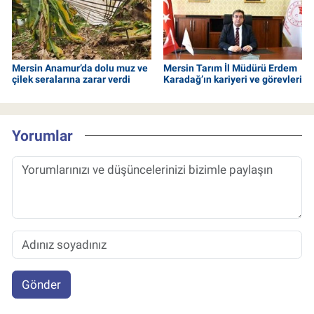
Mersin Anamur’da dolu muz ve
Mersin Tarım İl Müdürü Erdem
çilek seralarına zarar verdi
Karadağ’ın kariyeri ve görevleri
Yorumlar
Gönder