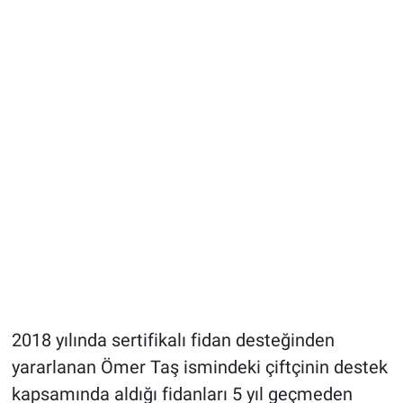
2018 yılında sertifikalı fidan desteğinden
yararlanan Ömer Taş ismindeki çiftçinin destek
kapsamında aldığı fidanları 5 yıl geçmeden