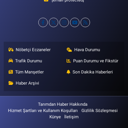
[email protected]
Nöbetçi Eczaneler
Hava Durumu
Trafik Durumu
Puan Durumu ve Fikstür
Tüm Manşetler
Son Dakika Haberleri
Haber Arşivi
Tarımdan Haber Hakkında
Hizmet Şartları ve Kullanım Koşulları
Gizlilik Sözleşmesi
Künye
İletişim