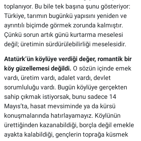
toplanıyor. Bu bile tek başına şunu gösteriyor:
Türkiye, tarımın bugünkü yapısını yeniden ve
ayrıntılı biçimde görmek zorunda kalmıştır.
Çünkü sorun artık günü kurtarma meselesi
değil; üretimin sürdürülebilirliği meselesidir.
Atatürk’ün köylüye verdiği değer, romantik bir
köy güzellemesi değildi.
O sözün içinde emek
vardı, üretim vardı, adalet vardı, devlet
sorumluluğu vardı. Bugün köylüye gerçekten
sahip çıkmak istiyorsak, bunu sadece 14
Mayıs’ta, hasat mevsiminde ya da kürsü
konuşmalarında hatırlayamayız. Köylünün
ürettiğinden kazanabildiği, borçla değil emekle
ayakta kalabildiği, gençlerin toprağa küsmek