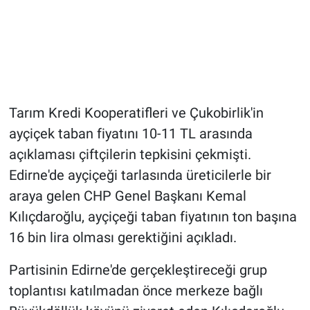
Tarım Kredi Kooperatifleri ve Çukobirlik'in
ayçiçek taban fiyatını 10-11 TL arasında
açıklaması çiftçilerin tepkisini çekmişti.
Edirne'de ayçiçeği tarlasında üreticilerle bir
araya gelen CHP Genel Başkanı Kemal
Kılıçdaroğlu, ayçiçeği taban fiyatının ton başına
16 bin lira olması gerektiğini açıkladı.
Partisinin Edirne'de gerçekleştireceği grup
toplantısı katılmadan önce merkeze bağlı