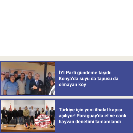
İYİ Parti gündeme taşıdı:
Konya'da suyu da tapusu da
olmayan köy
Türkiye için yeni ithalat kapısı
açılıyor! Paraguay'da et ve canlı
hayvan denetimi tamamlandı