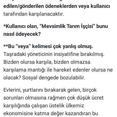
edilen/gönderilen ödeneklerden
veya kullanıcı
tarafından karşılanacaktır.
*Kullanıcı olan, “Mevsimlik Tarım İşçisi” bunu
nasıl ödeyecek?
**Bu “veya” kelimesi çok yanlış olmuş.
Taşradaki yöneticinin insiyatifine bırakılmış.
Bizden olursa karşıla, bizden olmazsa
karşılama mantığı ile hareket edenler olursa ne
olacak? Sosyal dengede bozulabilir.
Evlerini, yurtlarını bırakarak gelen, birçok
sorunları olmasına rağmen çok düşük ücret
karşılığında çalışan üstelik ülkemiz
ekonomisine katma değer kazandıran bu