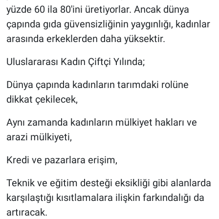
yüzde 60 ila 80'ini üretiyorlar. Ancak dünya
çapında gıda güvensizliğinin yaygınlığı, kadınlar
arasında erkeklerden daha yüksektir.
Uluslararası Kadın Çiftçi Yılında;
Dünya çapında kadınların tarımdaki rolüne
dikkat çekilecek,
Aynı zamanda kadınların mülkiyet hakları ve
arazi mülkiyeti,
Kredi ve pazarlara erişim,
Teknik ve eğitim desteği eksikliği gibi alanlarda
karşılaştığı kısıtlamalara ilişkin farkındalığı da
artıracak.