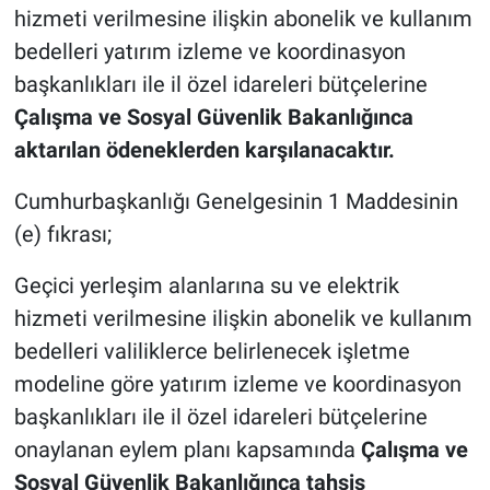
hizmeti verilmesine ilişkin abonelik ve kullanım
bedelleri yatırım izleme ve koordinasyon
başkanlıkları ile il özel idareleri bütçelerine
Çalışma ve Sosyal Güvenlik Bakanlığınca
aktarılan ödeneklerden karşılanacaktır.
Cumhurbaşkanlığı Genelgesinin 1 Maddesinin
(e) fıkrası;
Geçici yerleşim alanlarına su ve elektrik
hizmeti verilmesine ilişkin abonelik ve kullanım
bedelleri valiliklerce belirlenecek işletme
modeline göre yatırım izleme ve koordinasyon
başkanlıkları ile il özel idareleri bütçelerine
onaylanan eylem planı kapsamında
Çalışma ve
Sosyal Güvenlik Bakanlığınca tahsis