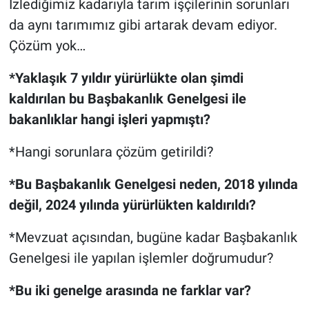
İzlediğimiz kadarıyla tarım işçilerinin sorunları
da aynı tarımımız gibi artarak devam ediyor.
Çözüm yok…
*Yaklaşık 7 yıldır yürürlükte olan şimdi
kaldırılan bu Başbakanlık Genelgesi ile
bakanlıklar hangi işleri yapmıştı?
*Hangi sorunlara çözüm getirildi?
*Bu Başbakanlık Genelgesi neden, 2018 yılında
değil, 2024 yılında yürürlükten kaldırıldı?
*Mevzuat açısından, bugüne kadar Başbakanlık
Genelgesi ile yapılan işlemler doğrumudur?
*Bu iki genelge arasında ne farklar var?