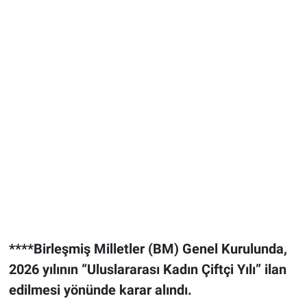
****Birleşmiş Milletler (BM) Genel Kurulunda,
2026 yılının “Uluslararası Kadın Çiftçi Yılı” ilan
edilmesi yönünde karar alındı.