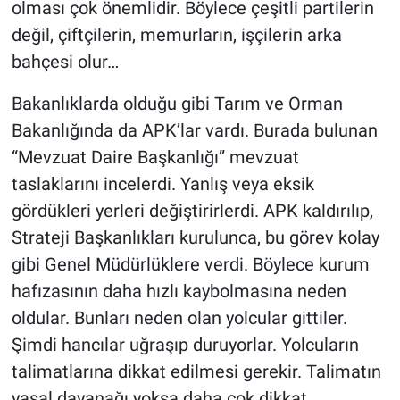
olması çok önemlidir. Böylece çeşitli partilerin
değil, çiftçilerin, memurların, işçilerin arka
bahçesi olur…
Bakanlıklarda olduğu gibi Tarım ve Orman
Bakanlığında da APK’lar vardı. Burada bulunan
“Mevzuat Daire Başkanlığı” mevzuat
taslaklarını incelerdi. Yanlış veya eksik
gördükleri yerleri değiştirirlerdi. APK kaldırılıp,
Strateji Başkanlıkları kurulunca, bu görev kolay
gibi Genel Müdürlüklere verdi. Böylece kurum
hafızasının daha hızlı kaybolmasına neden
oldular. Bunları neden olan yolcular gittiler.
Şimdi hancılar uğraşıp duruyorlar. Yolcuların
talimatlarına dikkat edilmesi gerekir. Talimatın
yasal dayanağı yoksa daha çok dikkat