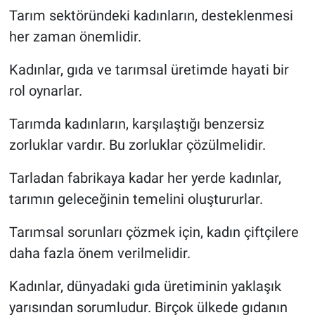
Tarım sektöründeki kadınların, desteklenmesi
her zaman önemlidir.
Kadınlar, gıda ve tarımsal üretimde hayati bir
rol oynarlar.
Tarımda kadınların, karşılaştığı benzersiz
zorluklar vardır. Bu zorluklar çözülmelidir.
Tarladan fabrikaya kadar her yerde kadınlar,
tarımın geleceğinin temelini oluştururlar.
Tarımsal sorunları çözmek için, kadın çiftçilere
daha fazla önem verilmelidir.
Kadınlar, dünyadaki gıda üretiminin yaklaşık
yarısından sorumludur. Birçok ülkede gıdanın