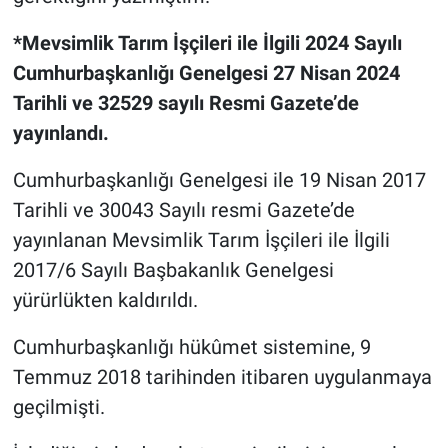
*Mevsimlik Tarım İşçileri ile İlgili 2024 Sayılı
Cumhurbaşkanlığı Genelgesi 27 Nisan 2024
Tarihli ve 32529 sayılı Resmi Gazete’de
yayınlandı.
Cumhurbaşkanlığı Genelgesi ile 19 Nisan 2017
Tarihli ve 30043 Sayılı resmi Gazete’de
yayınlanan Mevsimlik Tarım İşçileri ile İlgili
2017/6 Sayılı Başbakanlık Genelgesi
yürürlükten kaldırıldı.
Cumhurbaşkanlığı hükûmet sistemine, 9
Temmuz 2018 tarihinden itibaren uygulanmaya
geçilmişti.