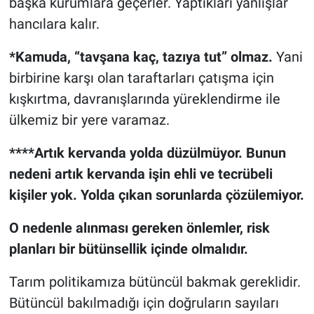
başka kurumlara geçerler. Yaptıkları yanlışlar
hancılara kalır.
*Kamuda, “tavşana kaç, tazıya tut” olmaz.
Yani
birbirine karşı olan taraftarları çatışma için
kışkırtma, davranışlarında yüreklendirme ile
ülkemiz bir yere varamaz.
****Artık kervanda yolda düzülmüyor. Bunun
nedeni artık kervanda işin ehli ve tecrübeli
kişiler yok. Yolda çıkan sorunlarda çözülemiyor.
O nedenle alınması gereken önlemler, risk
planları bir bütünsellik içinde olmalıdır.
Tarım politikamıza bütüncül bakmak gereklidir.
Bütüncül bakılmadığı için doğruların sayıları