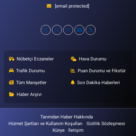
[email protected]
Nöbetçi Eczaneler
Hava Durumu
Trafik Durumu
Puan Durumu ve Fikstür
Tüm Manşetler
Son Dakika Haberleri
Haber Arşivi
Tarımdan Haber Hakkında
Hizmet Şartları ve Kullanım Koşulları
Gizlilik Sözleşmesi
Künye
İletişim