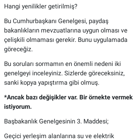
Hangi yenilikler getirilmiş?
Bu Cumhurbaşkanı Genelgesi, paydaş
bakanlıkların mevzuatlarına uygun olması ve
çelişkili olmaması gerekir. Bunu uygulamada
göreceğiz.
Bu soruları sormamın en önemli nedeni iki
genelgeyi inceleyiniz. Sizlerde göreceksiniz,
sanki kopya yapıştırma gibi olmuş.
*Ancak bazı değişikler var. Bir örnekte vermek
istiyorum.
Başbakanlık Genelgesinin 3. Maddesi;
Geçici yerleşim alanlarına su ve elektrik