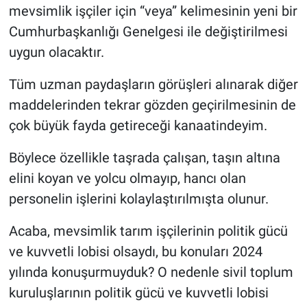
mevsimlik işçiler için “veya” kelimesinin yeni bir
Cumhurbaşkanlığı Genelgesi ile değiştirilmesi
uygun olacaktır.
Tüm uzman paydaşların görüşleri alınarak diğer
maddelerinden tekrar gözden geçirilmesinin de
çok büyük fayda getireceği kanaatindeyim.
Böylece özellikle taşrada çalışan, taşın altına
elini koyan ve yolcu olmayıp, hancı olan
personelin işlerini kolaylaştırılmışta olunur.
Acaba, mevsimlik tarım işçilerinin politik gücü
ve kuvvetli lobisi olsaydı, bu konuları 2024
yılında konuşurmuyduk? O nedenle sivil toplum
kuruluşlarının politik gücü ve kuvvetli lobisi