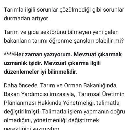
Tarımla ilgili sorunlar çözülmediği gibi sorunlar
durmadan artıyor.
Tarım ve gıda sektörünü bilmeyen yeni gelen
bakanların tarımı öğrenme şansları olabilir mi?
****Her zaman yazıyorum. Mevzuat çıkarmak
uzmanlık işidir. Mevzuat çıkarma ilgili
düzenlemeler iyi bilinmelidir.
Daha öncede, Tarım ve Orman Bakanlığında,
Bakan Yardımcısı imzasıyla, Tarımsal Üretimin
Planlanması Hakkında Yönetmeliği, talimatla
değiştirilmişti. Talimatla işlem yapmanın doğru
olmadığını, yönetmenliği değiştirmek
gerektiğini yazmıştım.