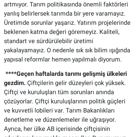
artmıyor. Tarım politikasında önemli faktörleri
yanlış belirlersek tarımda bir yere varamayız.
Üretimde sorunlar yaşarız. Yatırım projelerinde
beklenen katma değeri göremeyiz. Kaliteli,
standart ve sürdürülebilir üretimi
yakalayamayız. O nedenle sık sık bilim ışığında
yapısal reformlar hemen yapılmalı diyorum.
****Geçen haftalarda tarımı gelişmiş ülkeleri
gezdim.
Çiftçilerin gelir düzeyleri çok yüksek.
Çiftçi ve kuruluşları tüm sorunları anında
çözüyorlar. Çiftçi kuruluşlarının politik güçleri
ve kuvvetli lobileri var. Tarım Bakanlıkları
denetleme ve düzenlemeler ile uğraşıyor.
Ayrıca, her ülke AB içerisinde çiftçisinin