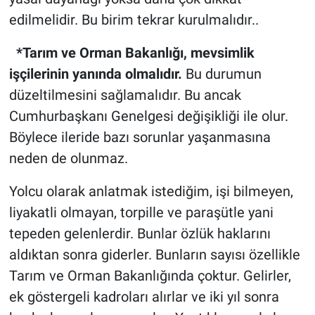
edilmelidir. Bu birim tekrar kurulmalıdır..
*Tarım ve Orman Bakanlığı, mevsimlik
işçilerinin yanında olmalıdır.
Bu durumun
düzeltilmesini sağlamalıdır. Bu ancak
Cumhurbaşkanı Genelgesi değişikliği ile olur.
Böylece ileride bazı sorunlar yaşanmasına
neden de olunmaz.
Yolcu olarak anlatmak istediğim, işi bilmeyen,
liyakatli olmayan, torpille ve paraşütle yani
tepeden gelenlerdir. Bunlar özlük haklarını
aldıktan sonra giderler. Bunların sayısı özellikle
Tarım ve Orman Bakanlığında çoktur. Gelirler,
ek göstergeli kadroları alırlar ve iki yıl sonra