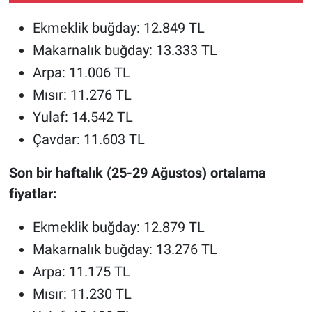
Ekmeklik buğday: 12.849 TL
Makarnalık buğday: 13.333 TL
Arpa: 11.006 TL
Mısır: 11.276 TL
Yulaf: 14.542 TL
Çavdar: 11.603 TL
Son bir haftalık (25-29 Ağustos) ortalama
fiyatlar:
Ekmeklik buğday: 12.879 TL
Makarnalık buğday: 13.276 TL
Arpa: 11.175 TL
Mısır: 11.230 TL