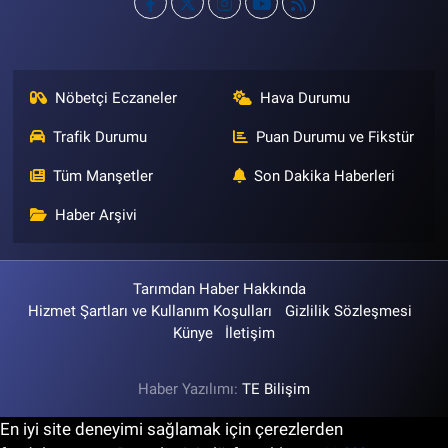
Nöbetçi Eczaneler
Hava Durumu
Trafik Durumu
Puan Durumu ve Fikstür
Tüm Manşetler
Son Dakika Haberleri
Haber Arşivi
Tarımdan Haber Hakkında
Hizmet Şartları ve Kullanım Koşulları
Gizlilik Sözleşmesi
Künye
İletişim
Haber Yazılımı:
TE Bilişim
En iyi site deneyimi sağlamak için çerezlerden