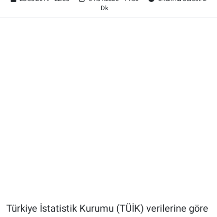
Dk
Türkiye İstatistik Kurumu (TÜİK) verilerine göre