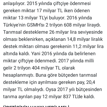
anlaşılıyor. 2015 yılında çiftçiye ödenmesi
gereken miktar 17 milyar TL iken ödenen
miktar 13 milyar TL'yi buluyor. 2016 yılında
Türkiye'nin GSMH'sı 2 trilyon 608 milyar liraydı.
Tarımsal destekleme 26 milyar lira seviyesinde
olması beklenirken, açıklanan 14,8 milyar liralık
destek miktarı olması gerekenin 11,2 milyar lira
altında kaldı. Yani 2016 yılında da belirlenen
miktar çiftçiye ödenmedi. 2017 yılında milli
gelir 2 trilyon 404 milyar TL olarak
hesaplanmıştı. Buna göre bütçeden tarımsal
destekleme için ayrılması gereken pay, 20,4
milyar TL olmalıydı. Oysa 2017 yılı bütçesinden
tarıma ayrılan pay 12 milyar 837 TL'de kaldı.