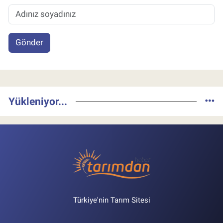
Gönder
Yükleniyor...
Türkiye'nin Tarım Sitesi