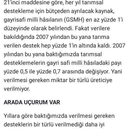
21'inci maddesine göre, her yıl tarımsal
destekleme için bütçeden ayrılacak kaynak,
gayrisafi milli hâsılanın (GSMH) en az yüzde 1'i
düzeyinde olarak belirlendi. Fakat verilere
bakıldığında 2007 yılından bu yana tarıma
verilen destek hep yüzde 1'in altında kaldı. 2007
yılından bu yana baktığımızda tarımsal
desteklemelerin gayri safi milli hâsıladaki payı
yüzde 0,5 ile yüzde 0,7 arasında değişiyor. Yani
verilmesi gereken miktar bir türlü üreticiye
verilmiyor.
ARADA UÇURUM VAR
Yıllara göre baktığımızda verilmesi gereken
desteklerin bir türlü verilmediği daha iyi