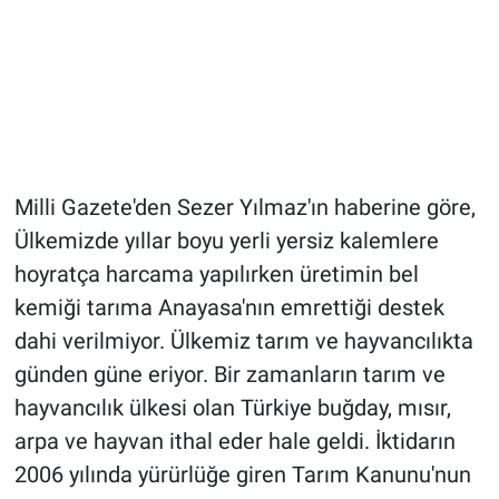
Milli Gazete'den Sezer Yılmaz'ın haberine göre,
Ülkemizde yıllar boyu yerli yersiz kalemlere
hoyratça harcama yapılırken üretimin bel
kemiği tarıma Anayasa'nın emrettiği destek
dahi verilmiyor. Ülkemiz tarım ve hayvancılıkta
günden güne eriyor. Bir zamanların tarım ve
hayvancılık ülkesi olan Türkiye buğday, mısır,
arpa ve hayvan ithal eder hale geldi. İktidarın
2006 yılında yürürlüğe giren Tarım Kanunu'nun