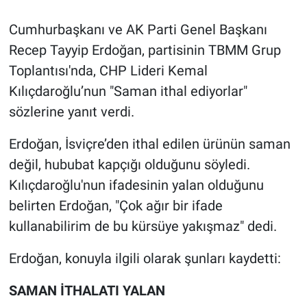
Cumhurbaşkanı ve AK Parti Genel Başkanı
Recep Tayyip Erdoğan, partisinin TBMM Grup
Toplantısı'nda, CHP Lideri Kemal
Kılıçdaroğlu’nun "Saman ithal ediyorlar"
sözlerine yanıt verdi.
Erdoğan, İsviçre’den ithal edilen ürünün saman
değil, hububat kapçığı olduğunu söyledi.
Kılıçdaroğlu'nun ifadesinin yalan olduğunu
belirten Erdoğan, "Çok ağır bir ifade
kullanabilirim de bu kürsüye yakışmaz" dedi.
Erdoğan, konuyla ilgili olarak şunları kaydetti:
SAMAN İTHALATI YALAN