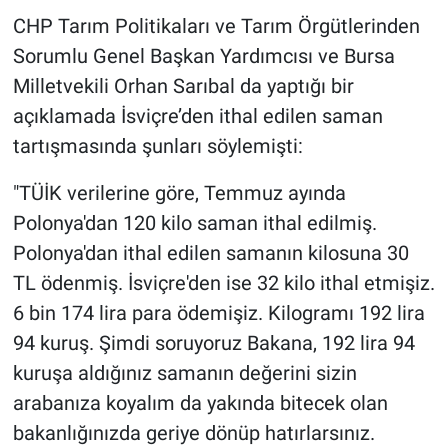
CHP Tarım Politikaları ve Tarım Örgütlerinden
Sorumlu Genel Başkan Yardımcısı ve Bursa
Milletvekili Orhan Sarıbal da yaptığı bir
açıklamada İsviçre’den ithal edilen saman
tartışmasında şunları söylemişti:
"TÜİK verilerine göre, Temmuz ayında
Polonya'dan 120 kilo saman ithal edilmiş.
Polonya'dan ithal edilen samanın kilosuna 30
TL ödenmiş. İsviçre'den ise 32 kilo ithal etmişiz.
6 bin 174 lira para ödemişiz. Kilogramı 192 lira
94 kuruş. Şimdi soruyoruz Bakana, 192 lira 94
kuruşa aldığınız samanın değerini sizin
arabanıza koyalım da yakında bitecek olan
bakanlığınızda geriye dönüp hatırlarsınız.