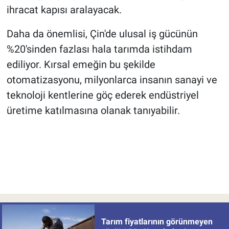
ihracat kapısı aralayacak.
Daha da önemlisi, Çin'de ulusal iş gücünün
%20'sinden fazlası hala tarımda istihdam
ediliyor. Kırsal emeğin bu şekilde
otomatizasyonu, milyonlarca insanın sanayi ve
teknoloji kentlerine göç ederek endüstriyel
üretime katılmasına olanak tanıyabilir.
Tarım fiyatlarının görünmeyen