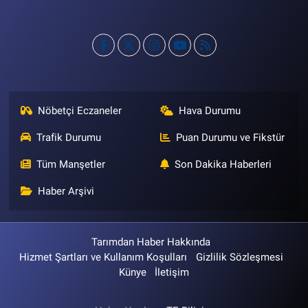
Nöbetçi Eczaneler
Hava Durumu
Trafik Durumu
Puan Durumu ve Fikstür
Tüm Manşetler
Son Dakika Haberleri
Haber Arşivi
Tarımdan Haber Hakkında
Hizmet Şartları ve Kullanım Koşulları
Gizlilik Sözleşmesi
Künye
İletişim