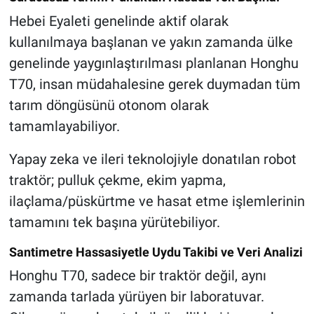
Hebei Eyaleti genelinde aktif olarak
kullanılmaya başlanan ve yakın zamanda ülke
genelinde yaygınlaştırılması planlanan Honghu
T70, insan müdahalesine gerek duymadan tüm
tarım döngüsünü otonom olarak
tamamlayabiliyor.
Yapay zeka ve ileri teknolojiyle donatılan robot
traktör; pulluk çekme, ekim yapma,
ilaçlama/püskürtme ve hasat etme işlemlerinin
tamamını tek başına yürütebiliyor.
Santimetre Hassasiyetle Uydu Takibi ve Veri Analizi
Honghu T70, sadece bir traktör değil, aynı
zamanda tarlada yürüyen bir laboratuvar.