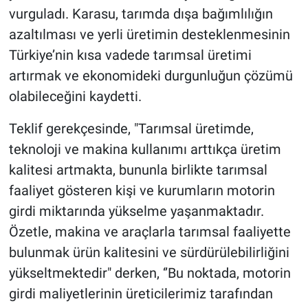
vurguladı. Karasu, tarımda dışa bağımlılığın
azaltılması ve yerli üretimin desteklenmesinin
Türkiye’nin kısa vadede tarımsal üretimi
artırmak ve ekonomideki durgunluğun çözümü
olabileceğini kaydetti.
Teklif gerekçesinde, "Tarımsal üretimde,
teknoloji ve makina kullanımı arttıkça üretim
kalitesi artmakta, bununla birlikte tarımsal
faaliyet gösteren kişi ve kurumların motorin
girdi miktarında yükselme yaşanmaktadır.
Özetle, makina ve araçlarla tarımsal faaliyette
bulunmak ürün kalitesini ve sürdürülebilirliğini
yükseltmektedir" derken, ‘’Bu noktada, motorin
girdi maliyetlerinin üreticilerimiz tarafından