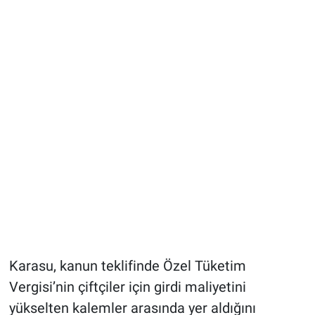
Karasu, kanun teklifinde Özel Tüketim
Vergisi’nin çiftçiler için girdi maliyetini
yükselten kalemler arasında yer aldığını