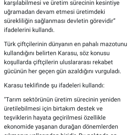
karşılabilmesi ve üretim sürecinin kesintiye
uğramadan devam etmesi üretimdeki
sürekliliğin sağlanması devletin görevidir’’
ifadelerini kullandı.
Türk çiftçilerinin dünyanın en pahalı mazotunu
kullandığını belirten Karasu, söz konusu
koşullarda çiftçilerin uluslararası rekabet
gücünün her geçen gün azaldığını vurguladı.
Karasu teklifinde şu ifadeleri kullandı:
"Tarım sektörünün üretim sürecinin yeniden
üretilebilmesi için birtakım destek ve
teşviklerin hayata geçirilmesi özellikle
ekonomide yaşanan durağan dönemlerden