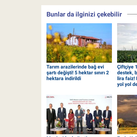
Bunlar da ilginizi çekebilir
Tarım arazilerinde bağ evi
Çiftçiye 
şartı değişti! 5 hektar sınırı 2
destek, 
hektara indirildi
lira faiz
yol yol de