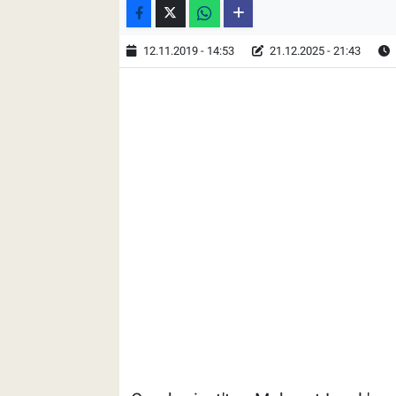
12.11.2019 - 14:53
21.12.2025 - 21:43