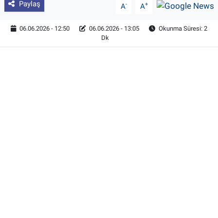
Paylaş
-
+
A
A
06.06.2026 - 12:50
06.06.2026 - 13:05
Okunma Süresi: 2
Dk