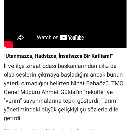
"Utanmazca, Hadsizce, İnsafsızca Bir Katliam!"
İl ve ilçe ziraat odası başkanlarından cılız da
olsa seslerin çıkmaya başladığını ancak bunun
yeterli olmadığını belirten Nihat Babaözü, TMO
Genel Müdürü Ahmet Güldal'ın "rekolte" ve
"verim" savunmalarına tepki gösterdi. Tarım
yönetimindeki büyük çelişkiyi şu sözlerle dile
getirdi.