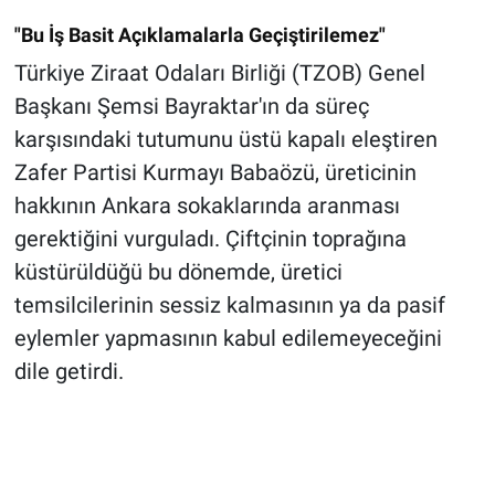
"Bu İş Basit Açıklamalarla Geçiştirilemez"
Türkiye Ziraat Odaları Birliği (TZOB) Genel
Başkanı Şemsi Bayraktar'ın da süreç
karşısındaki tutumunu üstü kapalı eleştiren
Zafer Partisi Kurmayı Babaözü, üreticinin
hakkının Ankara sokaklarında aranması
gerektiğini vurguladı. Çiftçinin toprağına
küstürüldüğü bu dönemde, üretici
temsilcilerinin sessiz kalmasının ya da pasif
eylemler yapmasının kabul edilemeyeceğini
dile getirdi.