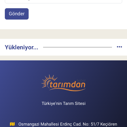
Gönder
Yükleniyor...
Türkiye'nin Tarım Sitesi
Osmangazi Mahallesi Erdinç Cad. No: 51/7 Keçiören