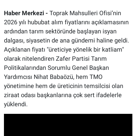
Haber Merkezi -
Toprak Mahsulleri Ofisi’nin
2026 yılı hububat alım fiyatlarını açıklamasının
ardından tarım sektöründe başlayan isyan
dalgası, siyasetin de ana gündemi haline geldi.
Açıklanan fiyatı "üreticiye yönelik bir katliam"
olarak nitelendiren Zafer Partisi Tarım
Politikalarından Sorumlu Genel Başkan
Yardımcısı Nihat Babaözü, hem TMO
yönetimine hem de üreticinin temsilcisi olan
ziraat odası başkanlarına çok sert ifadelerle
yüklendi.