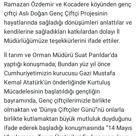
Ramazan Özdemir ve Kocadere köyünden genç
çiftçi Aslı Doğan Genç Çiftçi Projesinin
hayatlarında sağladığı dönüşümleri anlattılar ve
kendilerine sağladıkları katkılardan dolayı İl
Müdürlüğümüze teşekkürlerini ifade ettiler.
İl tarım ve Orman Müdürü Suat Parıldar’da
yaptığı konuşmada; Bundan yüz yıl önce
Cumhuriyetimizin kurucusu Gazi Mustafa
Kemal Atatürk’ün önderliğinde Kurtuluş
Mücadelesinin başlatıldığı gençliğin
bayramında, Genç çiftçilerimizle birlikte
olmaktan ve ’Dünya Çiftçiler Günü’’nü onlarla
birlikte kutlamaktan büyük mutluluk duyduğunu
ifade ederek başladığı konuşmasında “14 Mayıs