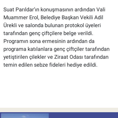
Suat Parıldar’ın konuşmasının ardından Vali
Muammer Erol, Belediye Başkan Vekili Adil
Ürekli ve salonda bulunan protokol üyeleri
tarafından genç çiftçilere belge verildi.
Programın sona ermesinin ardından da
programa katılanlara genç çiftçiler tarafından
yetiştirilen çilekler ve Ziraat Odası tarafından
temin edilen sebze fideleri hediye edildi.