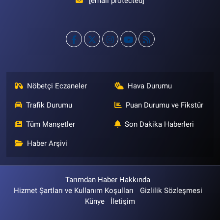
[email protected]
Nöbetçi Eczaneler
Hava Durumu
Trafik Durumu
Puan Durumu ve Fikstür
Tüm Manşetler
Son Dakika Haberleri
Haber Arşivi
Tarımdan Haber Hakkında
Hizmet Şartları ve Kullanım Koşulları
Gizlilik Sözleşmesi
Künye
İletişim