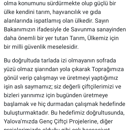
olma konumunu sürdürmekte olup güçlü bir
ülke kendini tarım, hayvancılık ve gıda
alanlarında ispatlamış olan ülkedir. Sayın
Bakanımızın ifadesiyle de Savunma sanayinden
daha önemli bir yer tutan Tarım, Ülkemiz için
bir milli güvenlik meselesidir.
Bu doğrultuda tarlada izi olmayanın sofrada
yüzü olmaz şiarından yola çıkarak Toprağımıza
gönül verip çalışmayı ve üretmeyi yaptığımız
işin aslı saymamız; siz değerli çiftçilerimizi ve
bizleri yarınımız için bugünden üretmeye
başlamak ve hiç durmadan çalışmak hedefinde
buluşturmaktadır. Bu hedefimiz doğrultusunda,
Yalova’mızda Genç Çiftçi Projelerine, diğer