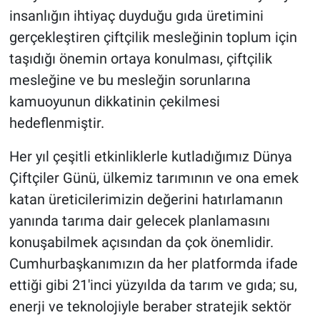
insanlığın ihtiyaç duyduğu gıda üretimini
gerçekleştiren çiftçilik mesleğinin toplum için
taşıdığı önemin ortaya konulması, çiftçilik
mesleğine ve bu mesleğin sorunlarına
kamuoyunun dikkatinin çekilmesi
hedeflenmiştir.
Her yıl çeşitli etkinliklerle kutladığımız Dünya
Çiftçiler Günü, ülkemiz tarımının ve ona emek
katan üreticilerimizin değerini hatırlamanın
yanında tarıma dair gelecek planlamasını
konuşabilmek açısından da çok önemlidir.
Cumhurbaşkanımızın da her platformda ifade
ettiği gibi 21'inci yüzyılda da tarım ve gıda; su,
enerji ve teknolojiyle beraber stratejik sektör