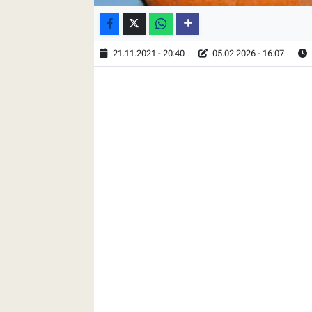
21.11.2021 - 20:40
05.02.2026 - 16:07