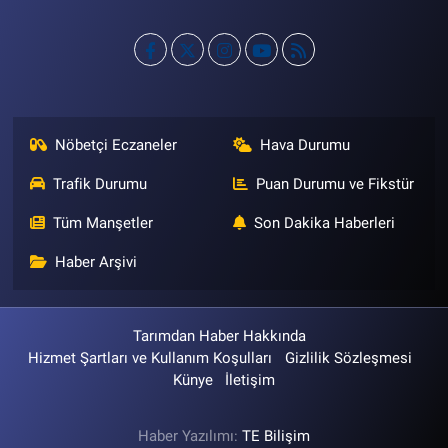
Nöbetçi Eczaneler
Hava Durumu
Trafik Durumu
Puan Durumu ve Fikstür
Tüm Manşetler
Son Dakika Haberleri
Haber Arşivi
Tarımdan Haber Hakkında
Hizmet Şartları ve Kullanım Koşulları
Gizlilik Sözleşmesi
Künye
İletişim
Haber Yazılımı:
TE Bilişim