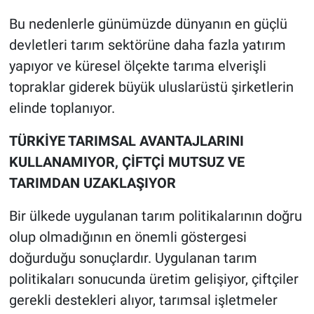
Bu nedenlerle günümüzde dünyanın en güçlü
devletleri tarım sektörüne daha fazla yatırım
yapıyor ve küresel ölçekte tarıma elverişli
topraklar giderek büyük uluslarüstü şirketlerin
elinde toplanıyor.
TÜRKİYE TARIMSAL AVANTAJLARINI
KULLANAMIYOR, ÇİFTÇİ MUTSUZ VE
TARIMDAN UZAKLAŞIYOR
Bir ülkede uygulanan tarım politikalarının doğru
olup olmadığının en önemli göstergesi
doğurduğu sonuçlardır. Uygulanan tarım
politikaları sonucunda üretim gelişiyor, çiftçiler
gerekli destekleri alıyor, tarımsal işletmeler