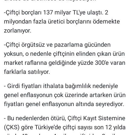
-Çiftçi borçları 137 milyar TL'ye ulaştı. 2
milyondan fazla üretici borçlarını ödemekte
zorlanıyor.
-Çiftçi örgütsüz ve pazarlama gücünden
yoksun, o nedenle çiftçinin elinden çıkan ürün
market raflarına geldiğinde yüzde 300'e varan
farklarla satılıyor.
- Girdi fiyatları ithalata bağımlılık nedeniyle
genel enflasyonun çok üzerinde artarken ürün
fiyatları genel enflasyonun altında seyrediyor.
- Bu nedenlerden ötürü, Çiftçi Kayıt Sistemine
(ÇKS) göre Türkiye’de çiftçi sayısı son 12 yılda