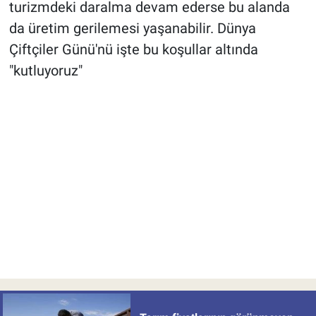
turizmdeki daralma devam ederse bu alanda
da üretim gerilemesi yaşanabilir. Dünya
Çiftçiler Günü'nü işte bu koşullar altında
"kutluyoruz"