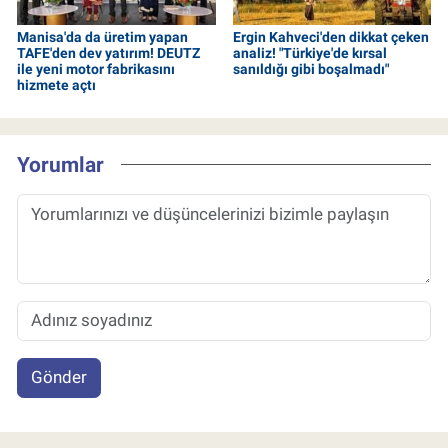
Manisa'da da üretim yapan
Ergin Kahveci'den dikkat çeken
TAFE'den dev yatırım! DEUTZ
analiz! "Türkiye'de kırsal
ile yeni motor fabrikasını
sanıldığı gibi boşalmadı"
hizmete açtı
Yorumlar
Gönder