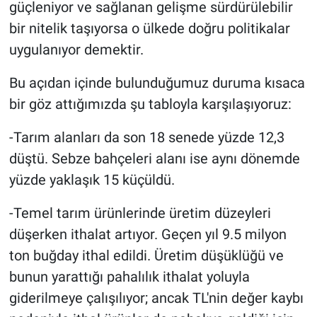
güçleniyor ve sağlanan gelişme sürdürülebilir
bir nitelik taşıyorsa o ülkede doğru politikalar
uygulanıyor demektir.
Bu açıdan içinde bulunduğumuz duruma kısaca
bir göz attığımızda şu tabloyla karşılaşıyoruz:
-Tarım alanları da son 18 senede yüzde 12,3
düştü. Sebze bahçeleri alanı ise aynı dönemde
yüzde yaklaşık 15 küçüldü.
-Temel tarım ürünlerinde üretim düzeyleri
düşerken ithalat artıyor. Geçen yıl 9.5 milyon
ton buğday ithal edildi. Üretim düşüklüğü ve
bunun yarattığı pahalılık ithalat yoluyla
giderilmeye çalışılıyor; ancak TL'nin değer kaybı