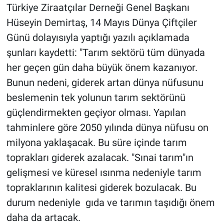
Türkiye Ziraatçılar Derneği Genel Başkanı
Hüseyin Demirtaş, 14 Mayıs Dünya Çiftçiler
Günü dolayısıyla yaptığı yazılı açıklamada
şunları kaydetti: "Tarım sektörü tüm dünyada
her geçen gün daha büyük önem kazanıyor.
Bunun nedeni, giderek artan dünya nüfusunu
beslemenin tek yolunun tarım sektörünü
güçlendirmekten geçiyor olması. Yapılan
tahminlere göre 2050 yılında dünya nüfusu on
milyona yaklaşacak. Bu süre içinde tarım
toprakları giderek azalacak. "Sınai tarım"ın
gelişmesi ve küresel ısınma nedeniyle tarım
topraklarının kalitesi giderek bozulacak. Bu
durum nedeniyle gıda ve tarımın taşıdığı önem
daha da artacak.