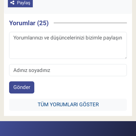
Paylaş
Yorumlar (25)
Gönder
TÜM YORUMLARI GÖSTER