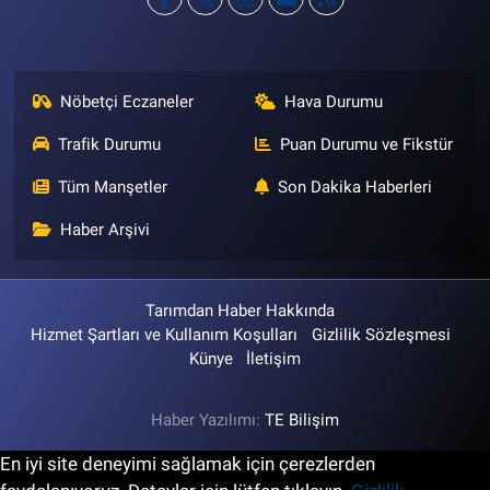
Nöbetçi Eczaneler
Hava Durumu
Trafik Durumu
Puan Durumu ve Fikstür
Tüm Manşetler
Son Dakika Haberleri
Haber Arşivi
Tarımdan Haber Hakkında
Hizmet Şartları ve Kullanım Koşulları
Gizlilik Sözleşmesi
Künye
İletişim
Haber Yazılımı:
TE Bilişim
En iyi site deneyimi sağlamak için çerezlerden