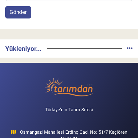
Gönder
Yükleniyor...
Türkiye'nin Tarım Sitesi
Osmangazi Mahallesi Erdinç Cad. No: 51/7 Keçiören