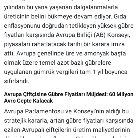
yılından bu yana yaşanan dalgalanmalarla
üreticinin belini bükmeye devam ediyor. Gıda
enflasyonunu doğrudan tetikleyen yüksek gübre
fiyatları karşısında Avrupa Birliği (AB) Konseyi,
piyasaları rahatlatacak tarihi bir karara imza
attı. Avrupa genelinde üre ve amonyak başta
olmak üzere temel azot bazlı gübrelere
uygulanan gümrük vergileri tam 1 yıl boyunca
sıfırlandı.
Avrupa Çiftçisine Gübre Fiyatları Müjdesi: 60 Milyon
Avro Cepte Kalacak
Avrupa Parlamentosu ve Konseyi'nin aldığı bu
stratejik kararla, artan gübre fiyatları karşısında
ezilen Avrupalı çiftçilerin üretim maliyetlerinin