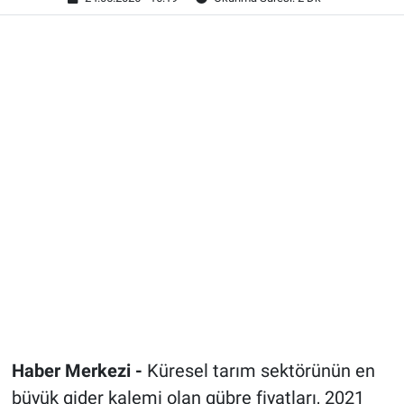
Haber Merkezi -
Küresel tarım sektörünün en
büyük gider kalemi olan gübre fiyatları, 2021