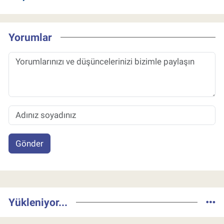
Yorumlar
Gönder
Yükleniyor...