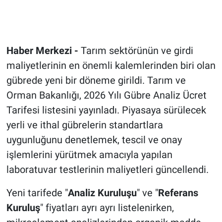
Haber Merkezi -
Tarım sektörünün ve girdi
maliyetlerinin en önemli kalemlerinden biri olan
gübrede yeni bir döneme girildi. Tarım ve
Orman Bakanlığı, 2026 Yılı Gübre Analiz Ücret
Tarifesi listesini yayınladı. Piyasaya sürülecek
yerli ve ithal gübrelerin standartlara
uygunluğunu denetlemek, tescil ve onay
işlemlerini yürütmek amacıyla yapılan
laboratuvar testlerinin maliyetleri güncellendi.
Yeni tarifede "
Analiz Kuruluşu
" ve "
Referans
Kuruluş
" fiyatları ayrı ayrı listelenirken,