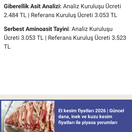
Giberellik Asit Analizi:
Analiz Kuruluşu Ücreti
2.484 TL | Referans Kuruluş Ücreti 3.053 TL
Serbest Aminoasit Tayini
: Analiz Kuruluşu
Ücreti 3.053 TL | Referans Kuruluş Ücreti 3.523
TL
Et kesim fiyatları 2026 | Güncel
dana, inek ve kuzu kesim
fiyatları ile piyasa yorumları