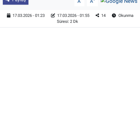
A
A
17.03.2026 - 01:23
17.03.2026 - 01:55
14
Okunma
Süresi: 2 Dk