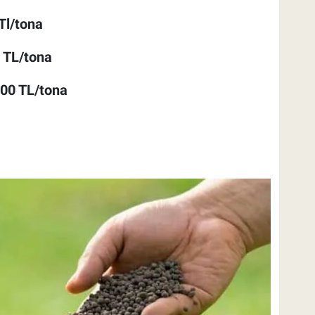
Tl/tona
 TL/tona
00 TL/tona