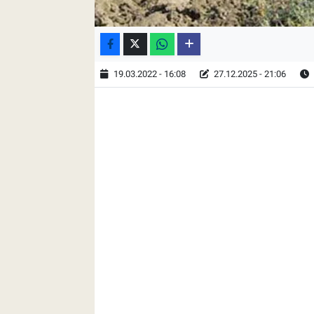
19.03.2022 - 16:08
27.12.2025 - 21:06