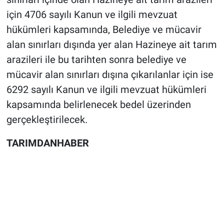
için 4706 sayılı Kanun ve ilgili mevzuat
hükümleri kapsamında, Belediye ve mücavir
alan sınırları dışında yer alan Hazineye ait tarım
arazileri ile bu tarihten sonra belediye ve
mücavir alan sınırları dışına çıkarılanlar için ise
6292 sayılı Kanun ve ilgili mevzuat hükümleri
kapsamında belirlenecek bedel üzerinden
gerçekleştirilecek.
TARIMDANHABER