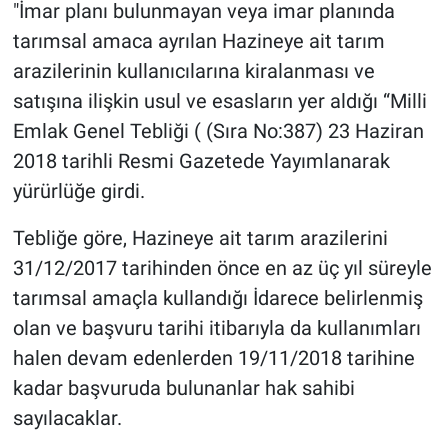
"İmar planı bulunmayan veya imar planında
tarımsal amaca ayrılan Hazineye ait tarım
arazilerinin kullanıcılarına kiralanması ve
satışına ilişkin usul ve esasların yer aldığı “Milli
Emlak Genel Tebliği ( (Sıra No:387) 23 Haziran
2018 tarihli Resmi Gazetede Yayımlanarak
yürürlüğe girdi.
Tebliğe göre, Hazineye ait tarım arazilerini
31/12/2017 tarihinden önce en az üç yıl süreyle
tarımsal amaçla kullandığı İdarece belirlenmiş
olan ve başvuru tarihi itibarıyla da kullanımları
halen devam edenlerden 19/11/2018 tarihine
kadar başvuruda bulunanlar hak sahibi
sayılacaklar.