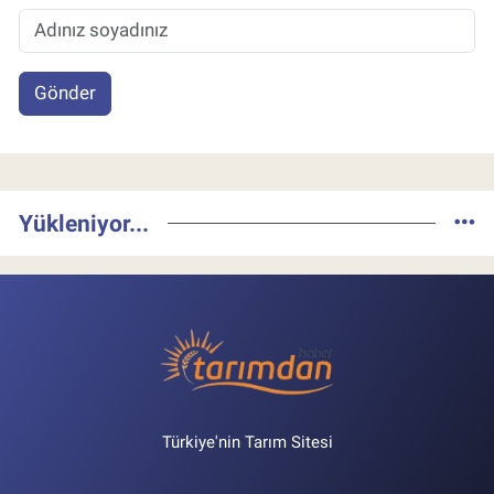
Gönder
Yükleniyor...
Türkiye'nin Tarım Sitesi