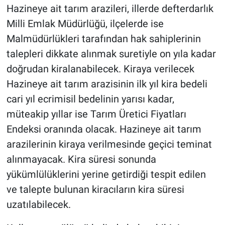
Hazineye ait tarım arazileri, illerde defterdarlık
Milli Emlak Müdürlüğü, ilçelerde ise
Malmüdürlükleri tarafından hak sahiplerinin
talepleri dikkate alınmak suretiyle on yıla kadar
doğrudan kiralanabilecek. Kiraya verilecek
Hazineye ait tarım arazisinin ilk yıl kira bedeli
cari yıl ecrimisil bedelinin yarısı kadar,
müteakip yıllar ise Tarım Üretici Fiyatları
Endeksi oranında olacak. Hazineye ait tarım
arazilerinin kiraya verilmesinde geçici teminat
alınmayacak. Kira süresi sonunda
yükümlülüklerini yerine getirdiği tespit edilen
ve talepte bulunan kiracıların kira süresi
uzatılabilecek.