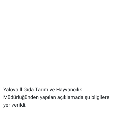
Yalova İl Gıda Tarım ve Hayvancılık
Müdürlüğünden yapılan açıklamada şu bilgilere
yer verildi.