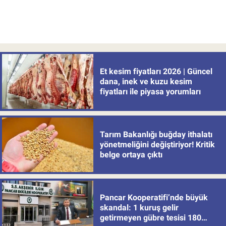
Et kesim fiyatları 2026 | Güncel
dana, inek ve kuzu kesim
fiyatları ile piyasa yorumları
Tarım Bakanlığı buğday ithalatı
yönetmeliğini değiştiriyor! Kritik
belge ortaya çıktı
Pancar Kooperatifi’nde büyük
skandal: 1 kuruş gelir
getirmeyen gübre tesisi 180